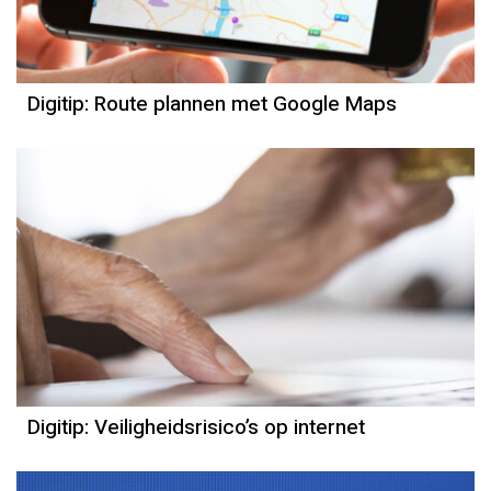
Digitip: Route plannen met Google Maps
Digitip: Veiligheidsrisico’s op internet