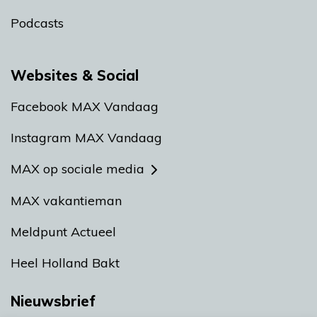
Podcasts
Websites & Social
Facebook MAX Vandaag
Instagram MAX Vandaag
MAX op sociale media
MAX vakantieman
Meldpunt Actueel
Heel Holland Bakt
Nieuwsbrief