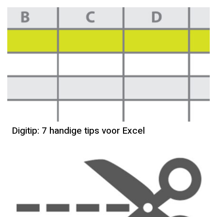
Digitip: 7 handige tips voor Excel