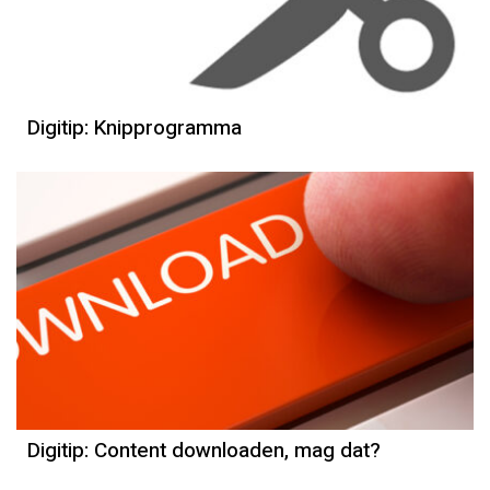
Digitip: Knipprogramma
Digitip: Content downloaden, mag dat?