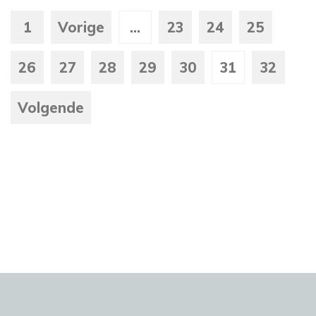
1
Vorige
...
23
24
25
26
27
28
29
30
31
32
Volgende