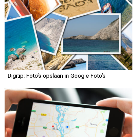
Digitip: Foto’s opslaan in Google Foto’s