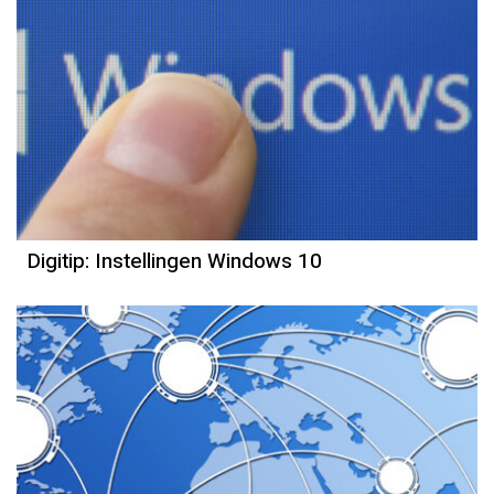
Digitip: Instellingen Windows 10