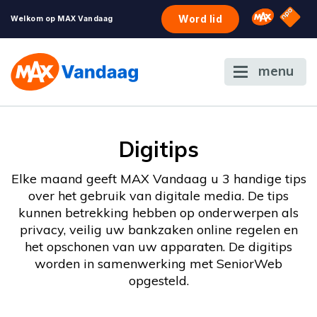
NPO S
Omroep 
Word lid
Welkom op MAX Vandaag
menu
Digitips
Elke maand geeft MAX Vandaag u 3 handige tips
over het gebruik van digitale media. De tips
kunnen betrekking hebben op onderwerpen als
privacy, veilig uw bankzaken online regelen en
het opschonen van uw apparaten. De digitips
worden in samenwerking met SeniorWeb
opgesteld.