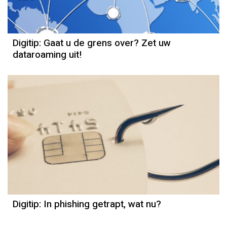
Digitip: Gaat u de grens over? Zet uw
dataroaming uit!
Digitip: In phishing getrapt, wat nu?