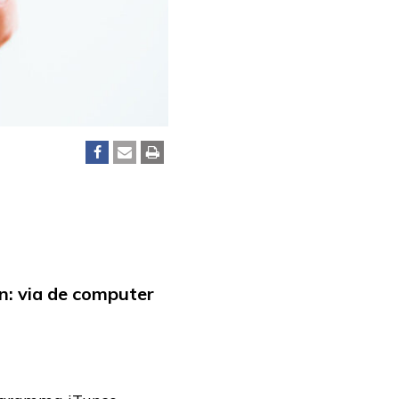
n: via de computer