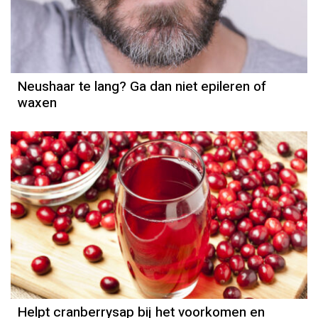
Neushaar te lang? Ga dan niet epileren of
waxen
Helpt cranberrysap bij het voorkomen en