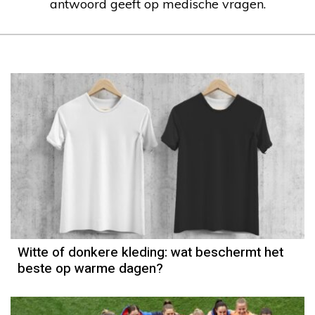
antwoord geeft op medische vragen.
Witte of donkere kleding: wat beschermt het
beste op warme dagen?