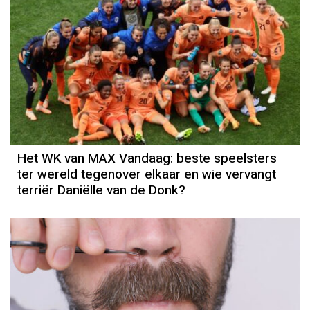
Het WK van MAX Vandaag: beste speelsters
ter wereld tegenover elkaar en wie vervangt
terriër Daniëlle van de Donk?