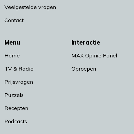
Veelgestelde vragen
Contact
Menu
Interactie
Home
MAX Opinie Panel
TV & Radio
Oproepen
Prijsvragen
Puzzels
Recepten
Podcasts