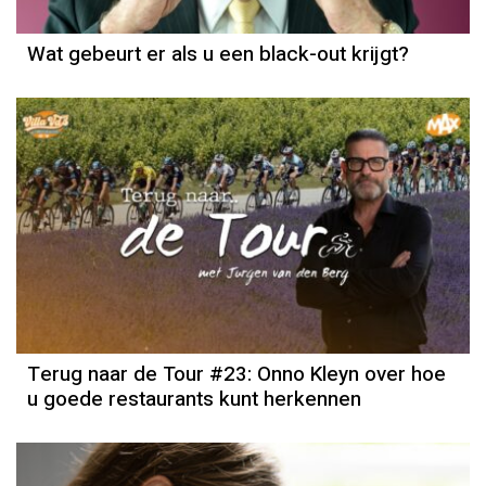
Wat gebeurt er als u een black-out krijgt?
Terug naar de Tour #23: Onno Kleyn over hoe
u goede restaurants kunt herkennen