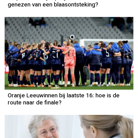
genezen van een blaasontsteking?
Oranje Leeuwinnen bij laatste 16: hoe is de
route naar de finale?