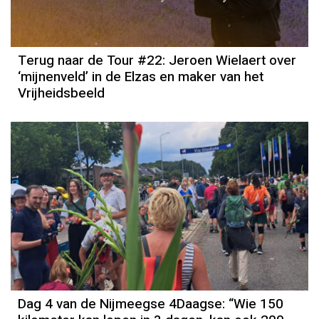
Terug naar de Tour #22: Jeroen Wielaert over
‘mijnenveld’ in de Elzas en maker van het
Vrijheidsbeeld
Dag 4 van de Nijmeegse 4Daagse: “Wie 150