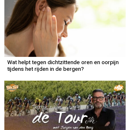
Wat helpt tegen dichtzittende oren en oorpijn
tijdens het rijden in de bergen?