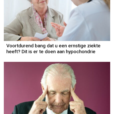
Voortdurend bang dat u een ernstige ziekte
heeft? Dit is er te doen aan hypochondrie