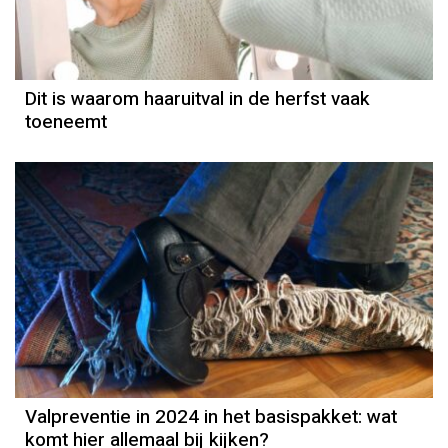
Dit is waarom haaruitval in de herfst vaak
toeneemt
Valpreventie in 2024 in het basispakket: wat
komt hier allemaal bij kijken?