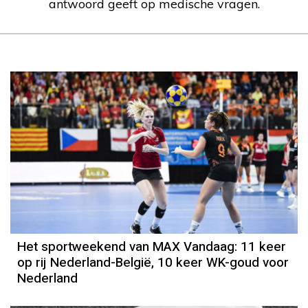
antwoord geeft op medische vragen.
Het sportweekend van MAX Vandaag: 11 keer
op rij Nederland-België, 10 keer WK-goud voor
Nederland