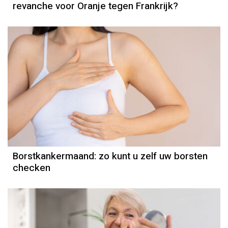
revanche voor Oranje tegen Frankrijk?
Borstkankermaand: zo kunt u zelf uw borsten
checken