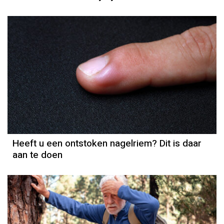
Heeft u een ontstoken nagelriem? Dit is daar
aan te doen