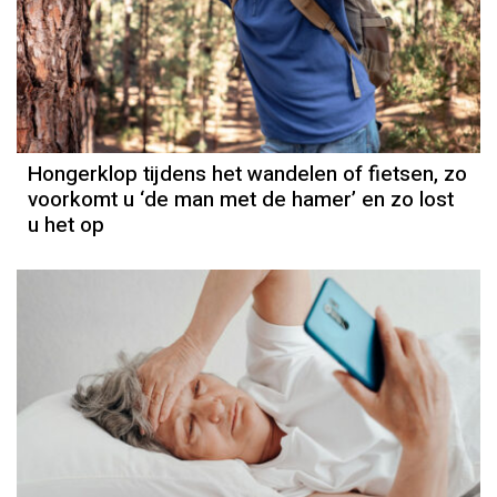
Hongerklop tijdens het wandelen of fietsen, zo
voorkomt u ‘de man met de hamer’ en zo lost
u het op