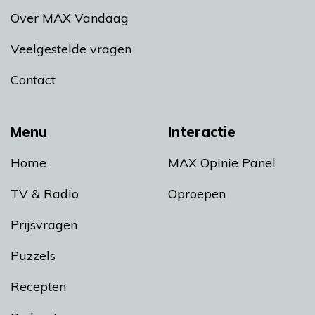
Over MAX Vandaag
Veelgestelde vragen
Contact
Menu
Interactie
Home
MAX Opinie Panel
TV & Radio
Oproepen
Prijsvragen
Puzzels
Recepten