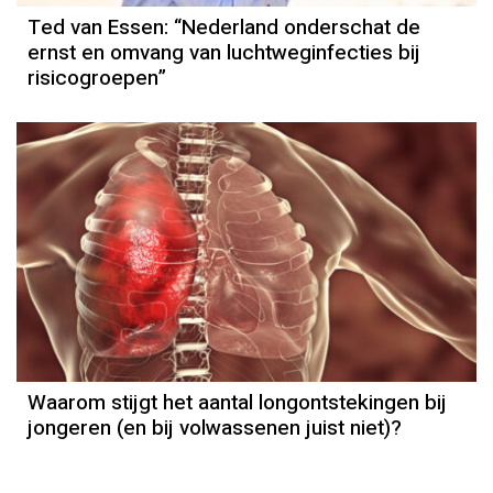
Ted van Essen: “Nederland onderschat de
ernst en omvang van luchtweginfecties bij
risicogroepen”
Waarom stijgt het aantal longontstekingen bij
jongeren (en bij volwassenen juist niet)?