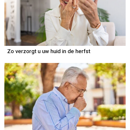
Zo verzorgt u uw huid in de herfst