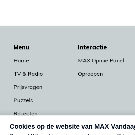
Menu
Interactie
Home
MAX Opinie Panel
TV & Radio
Oproepen
Prijsvragen
Puzzels
Recepten
Podcasts