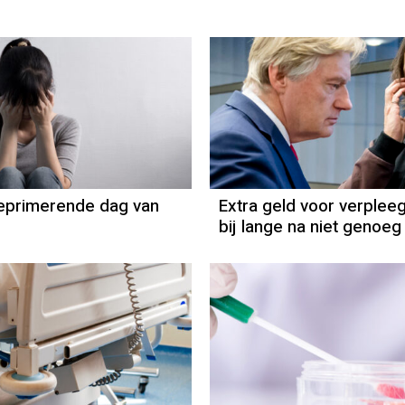
eprimerende dag van
Extra geld voor verplee
bij lange na niet genoeg