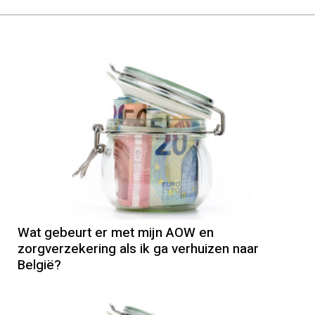
AOW
Wat gebeurt er met mijn AOW en
zorgverzekering als ik ga verhuizen naar
België?