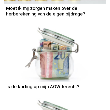
Moet ik mij zorgen maken over de
herberekening van de eigen bijdrage?
AOW
Is de korting op mijn AOW terecht?