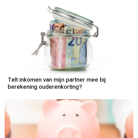
AOW
Telt inkomen van mijn partner mee bij
berekening ouderenkorting?