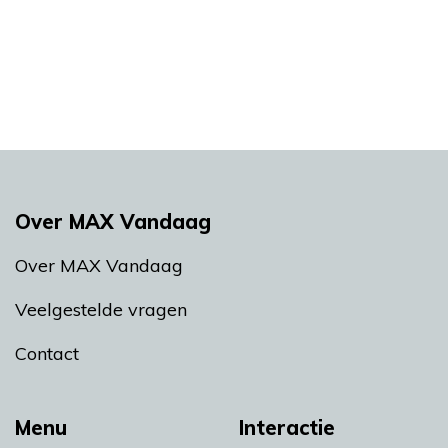
Over MAX Vandaag
Over MAX Vandaag
Veelgestelde vragen
Contact
Menu
Interactie