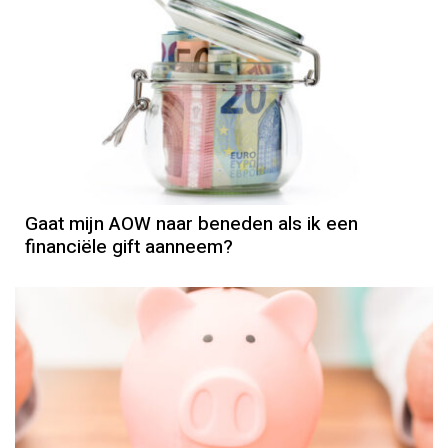
AOW
Gaat mijn AOW naar beneden als ik een
financiële gift aanneem?
Pensioen