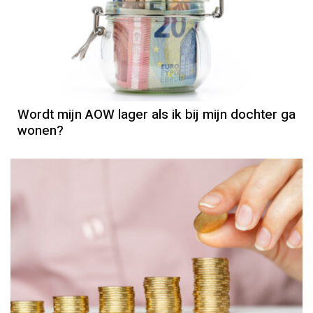
AOW
Wordt mijn AOW lager als ik bij mijn dochter ga
wonen?
Pensioen