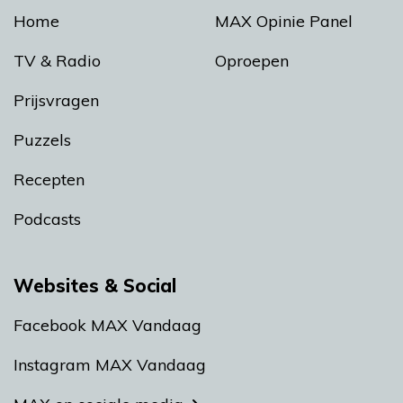
Home
MAX Opinie Panel
TV & Radio
Oproepen
Prijsvragen
Puzzels
Recepten
Podcasts
Websites & Social
Facebook MAX Vandaag
Instagram MAX Vandaag