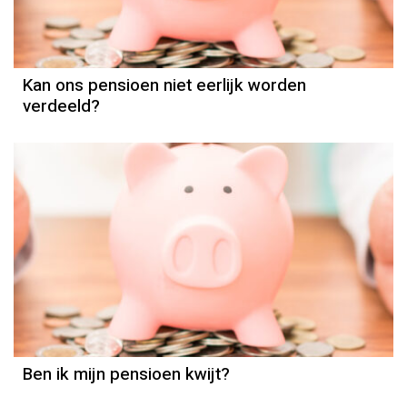
Kan ons pensioen niet eerlijk worden
verdeeld?
Pensioen
Ben ik mijn pensioen kwijt?