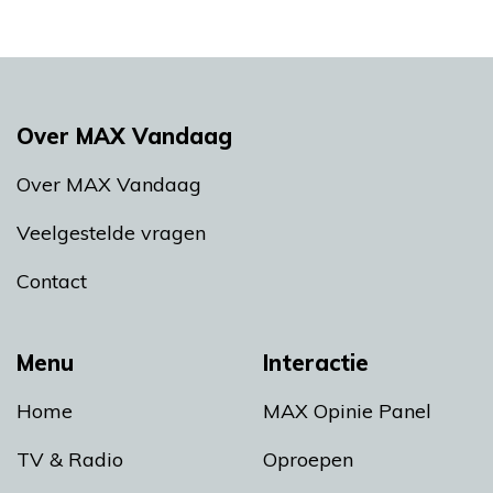
Over MAX Vandaag
Over MAX Vandaag
Veelgestelde vragen
Contact
Menu
Interactie
Home
MAX Opinie Panel
TV & Radio
Oproepen