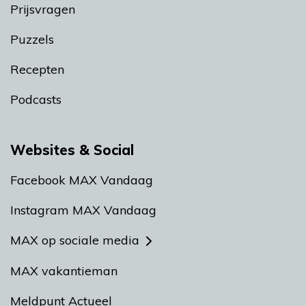
Prijsvragen
Puzzels
Recepten
Podcasts
Websites & Social
Facebook MAX Vandaag
Instagram MAX Vandaag
MAX op sociale media
MAX vakantieman
Meldpunt Actueel