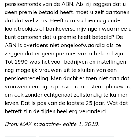
pensioenfonds van de ABN. Als zij zeggen dat u
geen premie betaald heeft, moet u zelf aantonen
dat dat wel zo is. Heeft u misschien nog oude
loonstrookjes of bankoverschrijvingen waarmee u
kunt aantonen dat u premie heeft betaald? De
ABN is overigens niet ongeloofwaardig als ze
zeggen dat er geen premies van u bekend zijn.
Tot 1990 was het voor bedrijven en instellingen
nog mogelijk vrouwen uit te sluiten van een
pensioenregeling. Men dacht er toen niet aan dat
vrouwen een eigen pensioen moesten opbouwen,
om ook zonder echtgenoot zelfstandig te kunnen
leven. Dat is pas van de laatste 25 jaar. Wat dat
betreft zijn de tijden heel erg veranderd.
Bron: MAX magazine- editie 1, 2019.