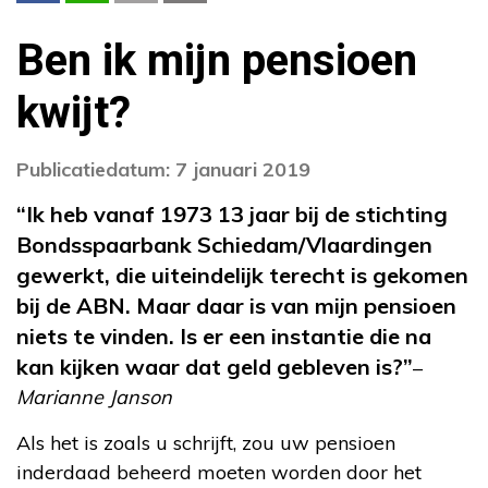
Ben ik mijn pensioen
kwijt?
Publicatiedatum: 7 januari 2019
“Ik heb vanaf 1973 13 jaar bij de stichting
Bondsspaarbank Schiedam/Vlaardingen
gewerkt, die uiteindelijk terecht is gekomen
bij de ABN. Maar daar is van mijn pensioen
niets te vinden. Is er een instantie die na
kan kijken waar dat geld gebleven is?”
–
Marianne Janson
Als het is zoals u schrijft, zou uw pensioen
inderdaad beheerd moeten worden door het