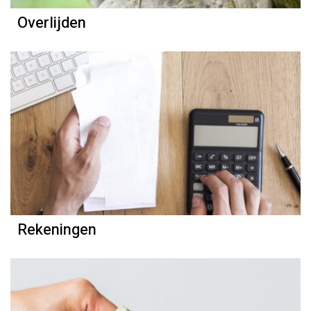
Overlijden
Rekeningen