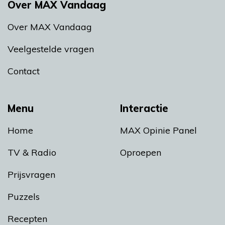
Over MAX Vandaag
Over MAX Vandaag
Veelgestelde vragen
Contact
Menu
Interactie
Home
MAX Opinie Panel
TV & Radio
Oproepen
Prijsvragen
Puzzels
Recepten