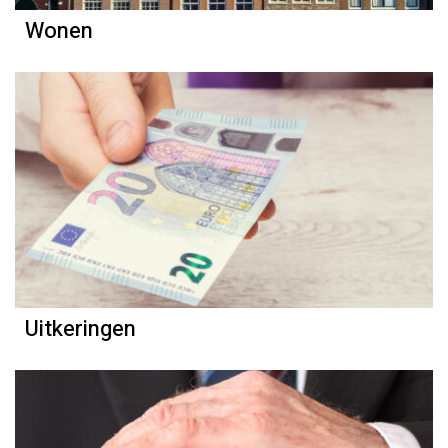
Wonen
Uitkeringen