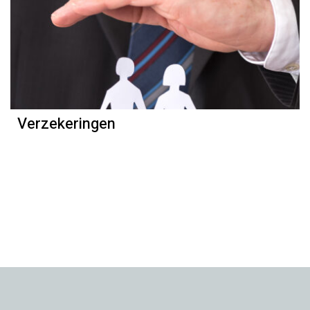
Verzekeringen