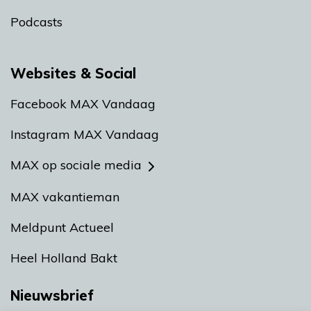
Podcasts
Websites & Social
Facebook MAX Vandaag
Instagram MAX Vandaag
MAX op sociale media
MAX vakantieman
Meldpunt Actueel
Heel Holland Bakt
Nieuwsbrief