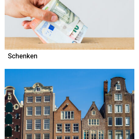
Schenken