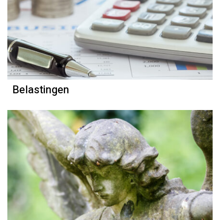
Belastingen