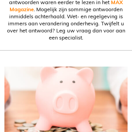
antwoorden waren eerder te lezen in het
MAX
Magazine
. Mogelijk zijn sommige antwoorden
inmiddels achterhaald. Wet- en regelgeving is
immers aan verandering onderhevig. Twijfelt u
over het antwoord? Leg uw vraag dan voor aan
een specialist.