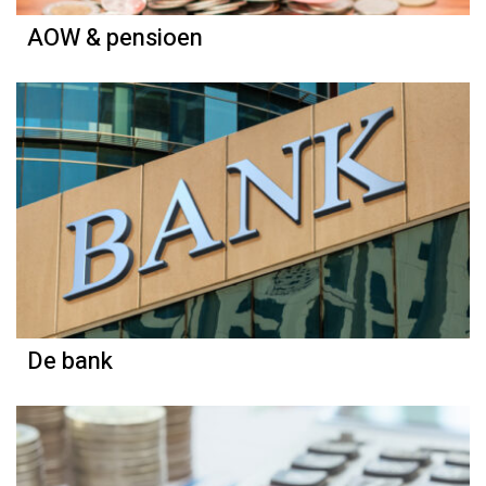
AOW & pensioen
De bank