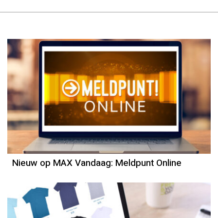
Nieuw op MAX Vandaag: Meldpunt Online