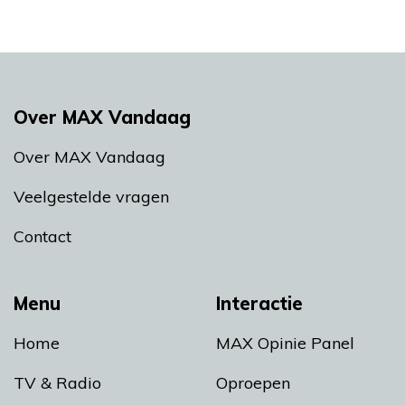
Over MAX Vandaag
Over MAX Vandaag
Veelgestelde vragen
Contact
Menu
Interactie
Home
MAX Opinie Panel
TV & Radio
Oproepen