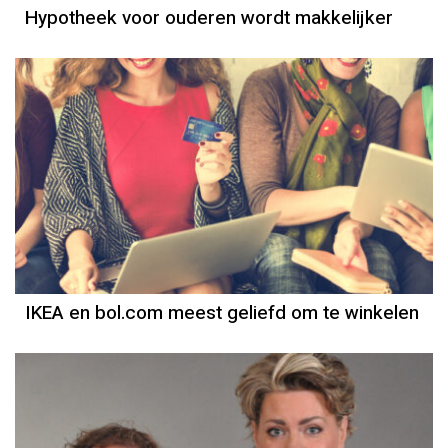
Hypotheek voor ouderen wordt makkelijker
IKEA en bol.com meest geliefd om te winkelen