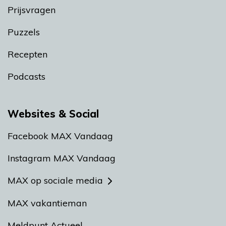
Prijsvragen
Puzzels
Recepten
Podcasts
Websites & Social
Facebook MAX Vandaag
Instagram MAX Vandaag
MAX op sociale media
MAX vakantieman
Meldpunt Actueel