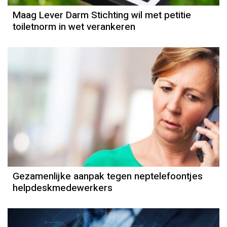
Maag Lever Darm Stichting wil met petitie
toiletnorm in wet verankeren
Gezamenlijke aanpak tegen neptelefoontjes
helpdeskmedewerkers