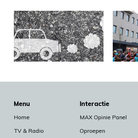
Menu
Interactie
Home
MAX Opinie Panel
TV & Radio
Oproepen