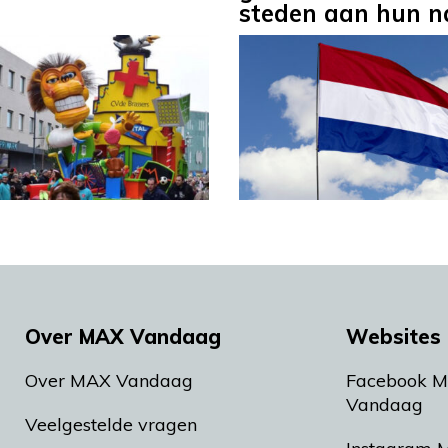
steden aan hun 
Over MAX Vandaag
Websites 
Over MAX Vandaag
Facebook 
Vandaag
Veelgestelde vragen