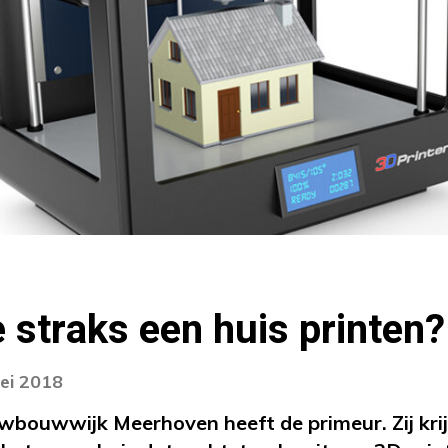
straks een huis printen?
ei 2018
wbouwwijk Meerhoven heeft de primeur. Zij kri