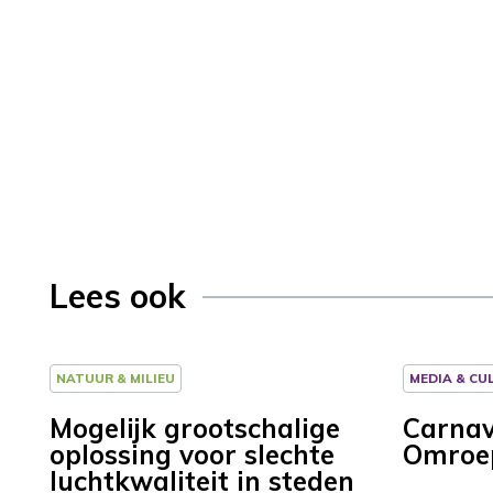
Lees ook
NATUUR & MILIEU
MEDIA & CU
Mogelijk grootschalige
Carnav
oplossing voor slechte
Omroe
luchtkwaliteit in steden