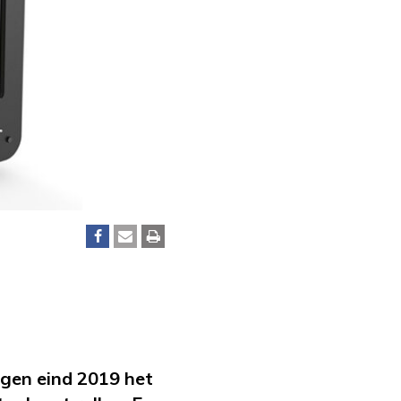
jgen eind 2019 het