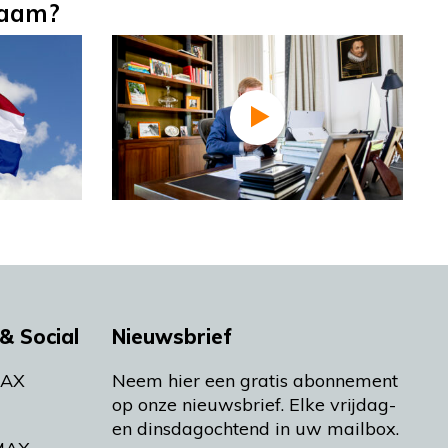
naam?
& Social
Nieuwsbrief
MAX
Neem hier een gratis abonnement
op onze nieuwsbrief. Elke vrijdag-
en dinsdagochtend in uw mailbox.