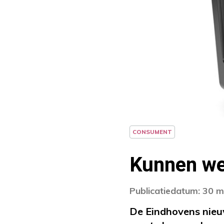
CONSUMENT
Kunnen we 
Publicatiedatum: 30 m
De Eindhovens nieu