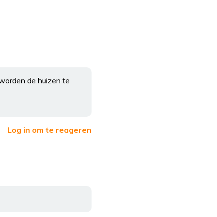
 worden de huizen te
Log in om te reageren