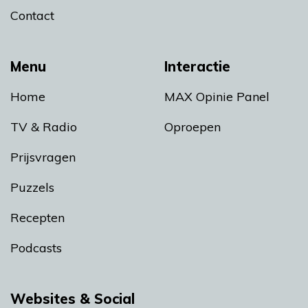
Contact
Menu
Interactie
Home
MAX Opinie Panel
TV & Radio
Oproepen
Prijsvragen
Puzzels
Recepten
Podcasts
Websites & Social