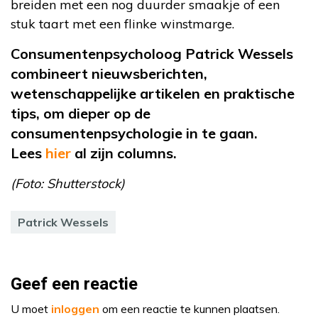
breiden met een nog duurder smaakje of een
stuk taart met een flinke winstmarge.
Consumentenpsycholoog Patrick Wessels
combineert nieuwsberichten,
wetenschappelijke artikelen en praktische
tips, om dieper op de
consumentenpsychologie in
te gaan.
Lees
hier
al
zijn columns
.
(Foto: Shutterstock)
Patrick Wessels
Geef een reactie
U moet
inloggen
om een reactie te kunnen plaatsen.