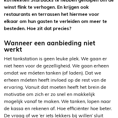
winst flink te verhogen. En krijgen ook
restaurants en terrassen het hiermee voor
elkaar om hun gasten te verleiden om meer te
besteden. Hoe zit dat precies?
Wanneer een aanbieding niet
werkt
Het tankstation is geen leuke plek. We gaan er
niet heen voor de gezelligheid. We gaan erheen
omdat we móeten tanken (of laden). Dat we
erheen móeten heeft invloed op de rest van de
ervaring. Vanuit dat moeten heeft het brein de
motivatie om zich er zo snel en makkelijk
mogelijk vanaf te maken. We tanken, lopen naar
de kassa en rekenen af. Hoe efficiënter hoe beter.
De vraag of we ‘er iets lekkers bij willen’ sluit