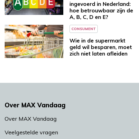
ingevoerd in Nederland:
hoe betrouwbaar zijn de
A, B, C, D en E?
CONSUMENT
Wie in de supermarkt
geld wil besparen, moet
zich niet laten afleiden
Over MAX Vandaag
Over MAX Vandaag
Veelgestelde vragen