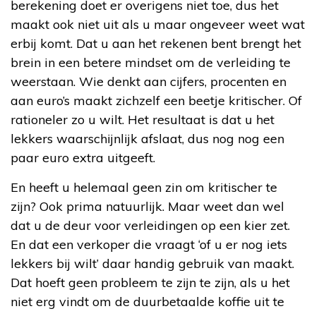
berekening doet er overigens niet toe, dus het
maakt ook niet uit als u maar ongeveer weet wat
erbij komt. Dat u aan het rekenen bent brengt het
brein in een betere mindset om de verleiding te
weerstaan. Wie denkt aan cijfers, procenten en
aan euro’s maakt zichzelf een beetje kritischer. Of
rationeler zo u wilt. Het resultaat is dat u het
lekkers waarschijnlijk afslaat, dus nog nog een
paar euro extra uitgeeft.
En heeft u helemaal geen zin om kritischer te
zijn? Ook prima natuurlijk. Maar weet dan wel
dat u de deur voor verleidingen op een kier zet.
En dat een verkoper die vraagt ‘of u er nog iets
lekkers bij wilt’ daar handig gebruik van maakt.
Dat hoeft geen probleem te zijn te zijn, als u het
niet erg vindt om de duurbetaalde koffie uit te