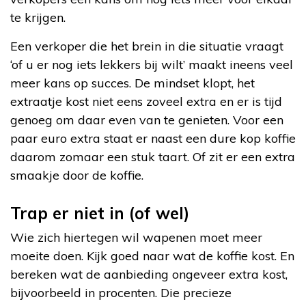
te krijgen.
Een verkoper die het brein in die situatie vraagt
‘of u er nog iets lekkers bij wilt’ maakt ineens veel
meer kans op succes. De mindset klopt, het
extraatje kost niet eens zoveel extra en er is tijd
genoeg om daar even van te genieten. Voor een
paar euro extra staat er naast een dure kop koffie
daarom zomaar een stuk taart. Of zit er een extra
smaakje door de koffie.
Trap er niet in (of wel)
Wie zich hiertegen wil wapenen moet meer
moeite doen. Kijk goed naar wat de koffie kost. En
bereken wat de aanbieding ongeveer extra kost,
bijvoorbeeld in procenten. Die precieze