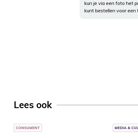
kun je via een foto het 
kunt bestellen voor een f
Lees ook
CONSUMENT
MEDIA & CU