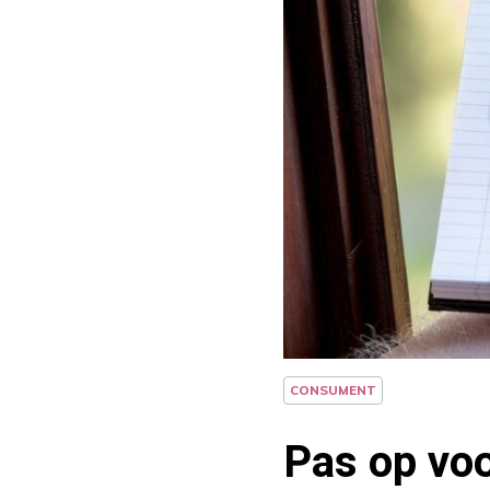
CONSUMENT
Pas op vo