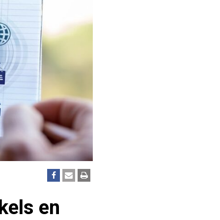
kels en