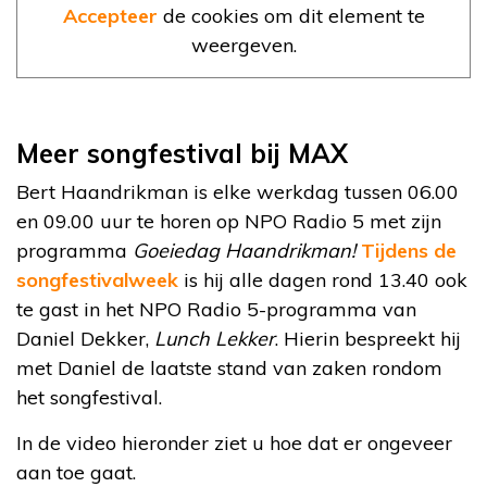
Accepteer
de cookies om dit element te
weergeven.
Meer songfestival bij MAX
Bert Haandrikman is elke werkdag tussen 06.00
en 09.00 uur te horen op NPO Radio 5 met zijn
programma
Goeiedag Haandrikman!
Tijdens de
songfestivalweek
is hij alle dagen rond 13.40 ook
te gast in het NPO Radio 5-programma van
Daniel Dekker,
Lunch Lekker
. Hierin bespreekt hij
met Daniel de laatste stand van zaken rondom
het songfestival.
In de video hieronder ziet u hoe dat er ongeveer
aan toe gaat.