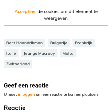
Accepteer
de cookies om dit element te
weergeven.
Bert Haandrikman
Bulgarije
Frankrijk
Italië
Jeangu Macrooy
Malta
Zwitserland
Geef een reactie
U moet
inloggen
om een reactie te kunnen plaatsen.
Reactie