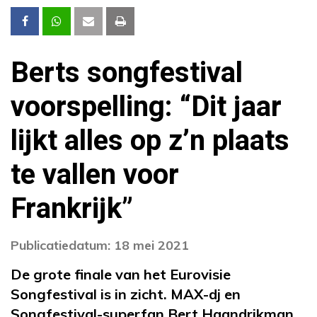
Berts songfestival
voorspelling: “Dit jaar
lijkt alles op z’n plaats
te vallen voor
Frankrijk”
Publicatiedatum: 18 mei 2021
De grote finale van het Eurovisie
Songfestival is in zicht. MAX-dj en
Songfestival-superfan Bert Haandrikman