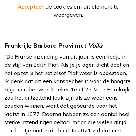
Accepteer
de cookies om dit element te
weergeven.
Frankrijk: Barbara Pravi met
Voilà
“De Franse inzending van dit jaar is een liedje in
de stijl van Edith Piaf. Als je je ogen dicht doet en
het opzet is het net alsof Piaf weer is opgestaan.
Ik denk dat dit een kanshebber is voor de hoogste
regionen; het wordt zeker 1e of 2e. Voor Frankrijk
zou het ontzettend leuk zijn als ze weer eens
zouden winnen, want dat gebeurde voor het
laatst in 1977. Daarna hebben ze een aantal heel
sterke inzendingen gehad, maar die vielen altijd
een beetje buiten de boot. In 2021 zal dat niet