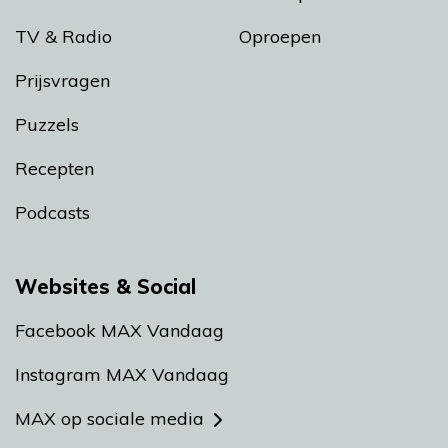
TV & Radio
Oproepen
Prijsvragen
Puzzels
Recepten
Podcasts
Websites & Social
Facebook MAX Vandaag
Instagram MAX Vandaag
MAX op sociale media