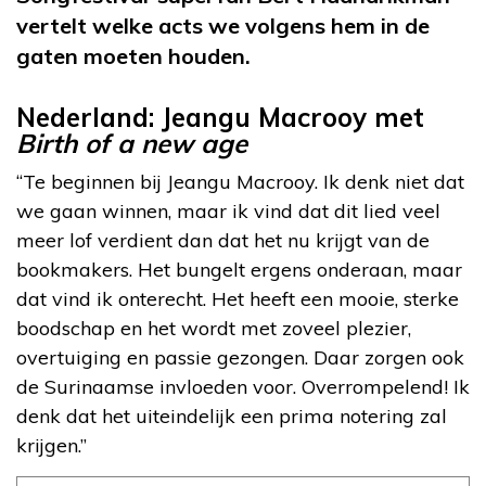
vertelt welke acts we volgens hem in de
gaten moeten houden.
Nederland: Jeangu Macrooy met
Birth of a new age
“Te beginnen bij Jeangu Macrooy. Ik denk niet dat
we gaan winnen, maar ik vind dat dit lied veel
meer lof verdient dan dat het nu krijgt van de
bookmakers. Het bungelt ergens onderaan, maar
dat vind ik onterecht. Het heeft een mooie, sterke
boodschap en het wordt met zoveel plezier,
overtuiging en passie gezongen. Daar zorgen ook
de Surinaamse invloeden voor. Overrompelend! Ik
denk dat het uiteindelijk een prima notering zal
krijgen.”