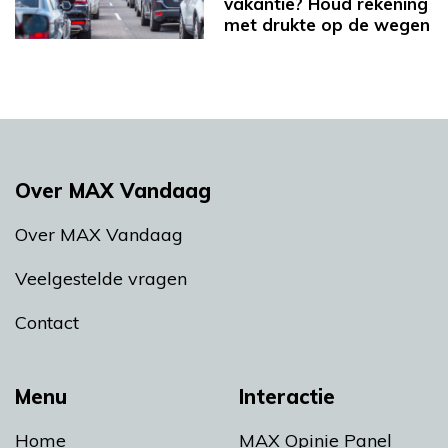
vakantie? Houd rekening
met drukte op de wegen
Over MAX Vandaag
Over MAX Vandaag
Veelgestelde vragen
Contact
Menu
Interactie
Home
MAX Opinie Panel