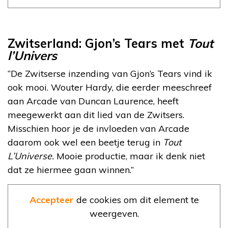
Zwitserland: Gjon’s Tears met
Tout
l’Univers
“De Zwitserse inzending van Gjon’s Tears vind ik
ook mooi. Wouter Hardy, die eerder meeschreef
aan Arcade van Duncan Laurence, heeft
meegewerkt aan dit lied van de Zwitsers.
Misschien hoor je de invloeden van Arcade
daarom ook wel een beetje terug in
Tout
L’Universe.
Mooie productie, maar ik denk niet
dat ze hiermee gaan winnen.”
Accepteer
de cookies om dit element te
weergeven.