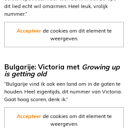
dit lied echt wil omarmen. Heel leuk, vrolijk
nummer.”
Accepteer
de cookies om dit element te
weergeven.
Bulgarije: Victoria met
Growing up
is getting old
“Bulgarije vind ik ook een land om in de gaten te
houden. Heel eigentijds, dit nummer van Victoria.
Gaat hoog scoren, denk ik.”
Accepteer
de cookies om dit element te
weergeven.