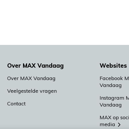
Over MAX Vandaag
Websites 
Over MAX Vandaag
Facebook 
Vandaag
Veelgestelde vragen
Instagram 
Contact
Vandaag
MAX op soc
media