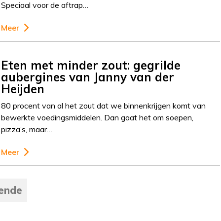
Speciaal voor de aftrap…
Meer
Eten met minder zout: gegrilde
aubergines van Janny van der
Heijden
80 procent van al het zout dat we binnenkrijgen komt van
bewerkte voedingsmiddelen. Dan gaat het om soepen,
pizza’s, maar…
Meer
ende