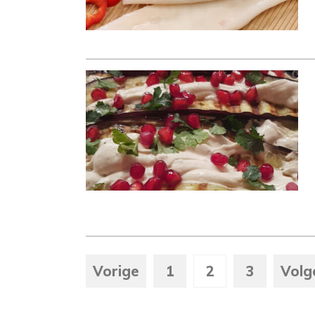
Vorige
1
2
3
Volg