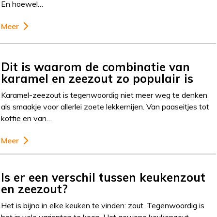
En hoewel…
Meer
Dit is waarom de combinatie van
karamel en zeezout zo populair is
Karamel-zeezout is tegenwoordig niet meer weg te denken
als smaakje voor allerlei zoete lekkernijen. Van paaseitjes tot
koffie en van…
Meer
Is er een verschil tussen keukenzout
en zeezout?
Het is bijna in elke keuken te vinden: zout. Tegenwoordig is