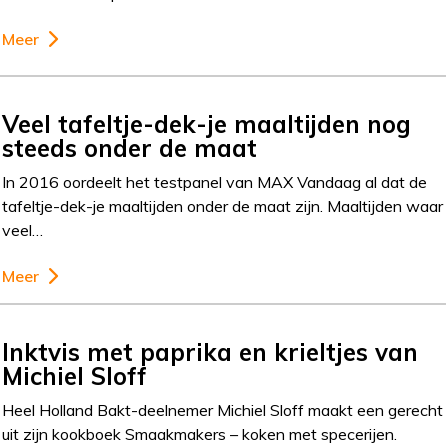
Meer
Veel tafeltje-dek-je maaltijden nog
steeds onder de maat
In 2016 oordeelt het testpanel van MAX Vandaag al dat de
tafeltje-dek-je maaltijden onder de maat zijn. Maaltijden waar
veel…
Meer
Inktvis met paprika en krieltjes van
Michiel Sloff
Heel Holland Bakt-deelnemer Michiel Sloff maakt een gerecht
uit zijn kookboek Smaakmakers – koken met specerijen.