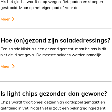
Als het glad is wordt er op wegen, fietspaden en stoepen
gestrooid. Maar op het eigen pad of voor de…
Meer
Hoe (on)gezond zijn saladedressings?
Een salade klinkt als een gezond gerecht, maar helaas is dit
niet altijd het geval. De meeste salades worden namelijk…
Meer
Is light chips gezonder dan gewone?
Chips wordt traditioneel gezien van aardappel gemaakt en
gefrituurd in vet. Naast vet is zout een belangrijk ingrediënt.