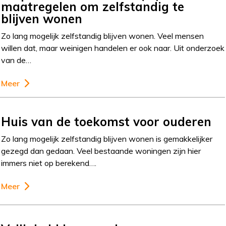
maatregelen om zelfstandig te
blijven wonen
Zo lang mogelijk zelfstandig blijven wonen. Veel mensen
willen dat, maar weinigen handelen er ook naar. Uit onderzoek
van de…
Meer
Huis van de toekomst voor ouderen
Zo lang mogelijk zelfstandig blijven wonen is gemakkelijker
gezegd dan gedaan. Veel bestaande woningen zijn hier
immers niet op berekend….
Meer