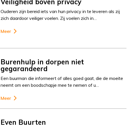
Veiligheid boven privacy
Ouderen zijn bereid iets van hun privacy in te leveren als zij
zich daardoor veiliger voelen. Zij voelen zich in…
Meer
Burenhulp in dorpen niet
gegarandeerd
Een buurman die informeert of alles goed gaat, die de moeite
neemt om een boodschapje mee te nemen of u…
Meer
Even Buurten