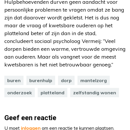
Hulpbehoevenden durven geen aandacht voor
persoonlijke problemen te vragen omdat ze bang
zijn dat daarover wordt gekletst. Het is dus nog
maar de vraag of kwetsbare ouderen op het
platteland beter af zijn dan in de stad,
concludeert sociaal psycholoog Vermeij: “Veel
dorpen bieden een warme, vertrouwde omgeving
aan ouderen. Maar als vangnet voor de meest
kwetsbaren is het niet betrouwbaar genoeg.”
buren
burenhulp
dorp
mantelzorg
onderzoek
platteland
zelfstandig wonen
Geef een reactie
U moet
inloggen
om een reactie te kunnen plaatsen.