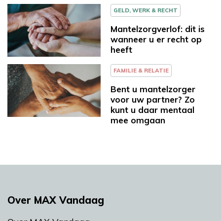
GELD, WERK & RECHT
Mantelzorgverlof: dit is
wanneer u er recht op
heeft
FAMILIE & RELATIE
Bent u mantelzorger
voor uw partner? Zo
kunt u daar mentaal
mee omgaan
Over MAX Vandaag