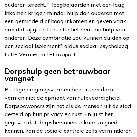
ouderen terecht. “Hoogbejaarden met een laag
inkomen krijgen minder hulp dan ouderen met
een gemiddeld of hoog inkomen en geven vaak
aan dat zij geen behoefte hebben aan hulp van
anderen. Deze combinatie zou kunnen duiden op
een sociaal isolement.”, aldus sociaal psycholoog
Lotte Vermeij in het rapport.
Dorpshulp geen betrouwbaar
vangnet
Prettige omgangsvormen binnen een dorp
vormen niet de opmaat van hulpvaardigheid.
Dorpsbewoners zijn net als de mensen uit de stad
gesteld op hun privacy en rust. En juist het
gegeven dat dorpsbewoners elkaar zo goed
kennen, kan de sociale controle zelfs verminderen.