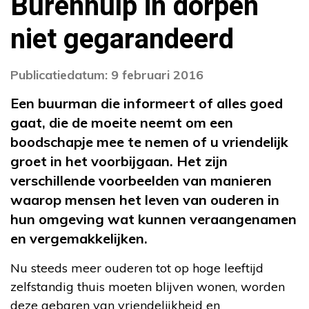
Burenhulp in dorpen
niet gegarandeerd
Publicatiedatum: 9 februari 2016
Een buurman die informeert of alles goed
gaat, die de moeite neemt om een
boodschapje mee te nemen of u vriendelijk
groet in het voorbijgaan. Het zijn
verschillende voorbeelden van manieren
waarop mensen het leven van ouderen in
hun omgeving wat kunnen veraangenamen
en vergemakkelijken.
Nu steeds meer ouderen tot op hoge leeftijd
zelfstandig thuis moeten blijven wonen, worden
deze gebaren van vriendelijkheid en