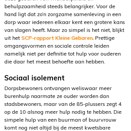
behulpzaamheid steeds belangrijker. Voor de
hand ligt dat zo’n zorgzame samenleving in een
dorp waar iedereen elkaar kent een grotere kans
van slagen heeft. Maar zo simpel is het niet, blijkt
uit het
SCP-rapport Kleine Gebaren
. Prettige
omgangsvormen en sociale controle leiden
namelijk niet per definitie tot hulp voor ouderen
die daar het meest behoefte aan hebben.
Sociaal isolement
Dorpsbewoners ontvangen weliswaar meer
burenhulp naarmate ze ouder worden dan
stadsbewoners, maar van de 85-plussers zegt 4
op de 10 alsnog meer hulp nodig te hebben. Die
simpele hulp van een buurman of buurvrouw
komt nog niet altijd bij de meest kwetsbare