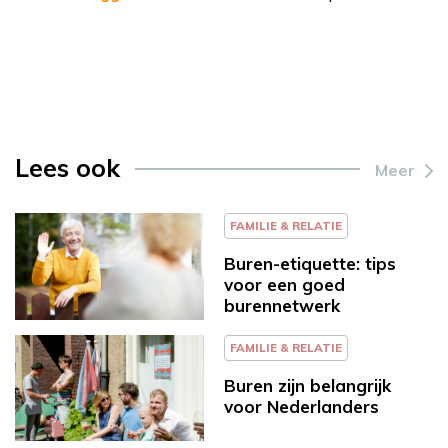
Lees ook
Meer
FAMILIE & RELATIE
Buren-etiquette: tips
voor een goed
burennetwerk
FAMILIE & RELATIE
Buren zijn belangrijk
voor Nederlanders