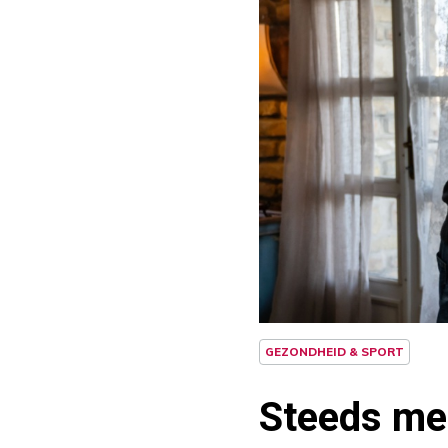
GEZONDHEID & SPORT
Steeds mee