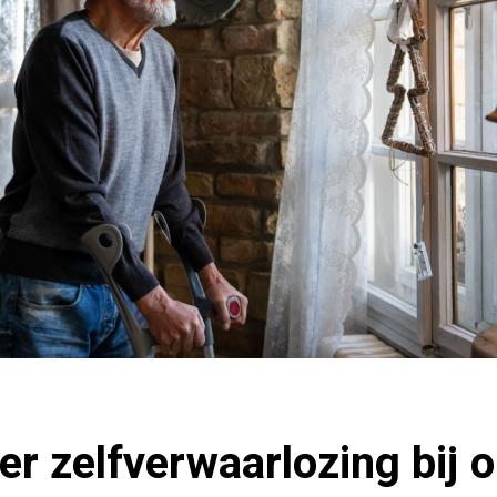
r zelfverwaarlozing bij 