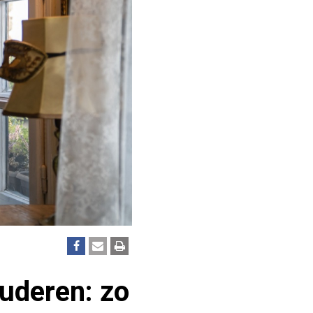
ouderen: zo