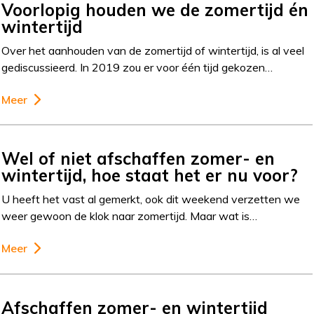
Voorlopig houden we de zomertijd én
wintertijd
Over het aanhouden van de zomertijd of wintertijd, is al veel
gediscussieerd. In 2019 zou er voor één tijd gekozen…
Meer
Wel of niet afschaffen zomer- en
wintertijd, hoe staat het er nu voor?
U heeft het vast al gemerkt, ook dit weekend verzetten we
weer gewoon de klok naar zomertijd. Maar wat is…
Meer
Afschaffen zomer- en wintertijd