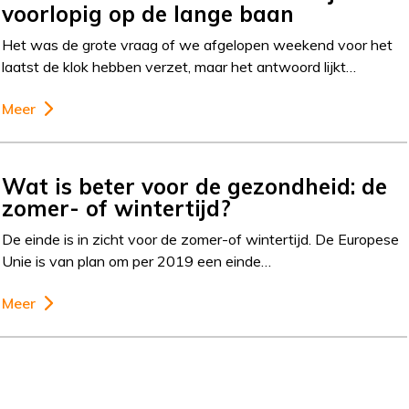
voorlopig op de lange baan
Het was de grote vraag of we afgelopen weekend voor het
laatst de klok hebben verzet, maar het antwoord lijkt…
Meer
Wat is beter voor de gezondheid: de
zomer- of wintertijd?
De einde is in zicht voor de zomer-of wintertijd. De Europese
Unie is van plan om per 2019 een einde…
Meer