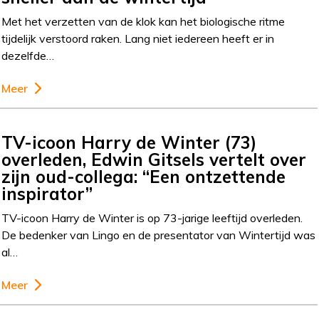
Met het verzetten van de klok kan het biologische ritme
tijdelijk verstoord raken. Lang niet iedereen heeft er in
dezelfde…
Meer
TV-icoon Harry de Winter (73)
overleden, Edwin Gitsels vertelt over
zijn oud-collega: “Een ontzettende
inspirator”
TV-icoon Harry de Winter is op 73-jarige leeftijd overleden.
De bedenker van Lingo en de presentator van Wintertijd was
al…
Meer