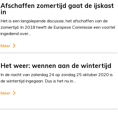
Afschaffen zomertijd gaat de ijskast
in
Het is een langslepende discussie, het afschaffen van de
zomertijd. In 2018 heeft de Europese Commissie een voortel
ingediend over…
Meer
Het weer: wennen aan de wintertijd
In de nacht van zaterdag 24 op zondag 25 oktober 2020 is
de wintertijd ingegaan. Dus is het nu in…
Meer