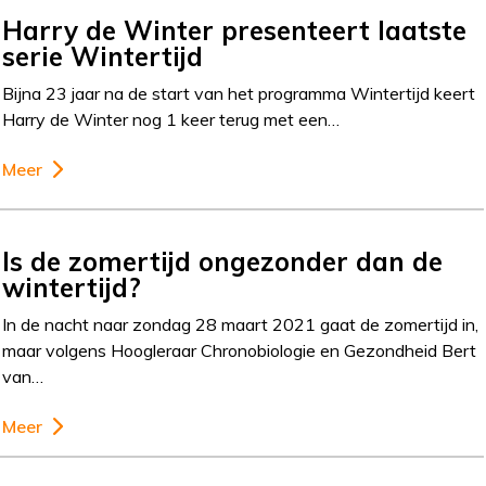
Harry de Winter presenteert laatste
serie Wintertijd
Bijna 23 jaar na de start van het programma Wintertijd keert
Harry de Winter nog 1 keer terug met een…
Meer
Is de zomertijd ongezonder dan de
wintertijd?
In de nacht naar zondag 28 maart 2021 gaat de zomertijd in,
maar volgens Hoogleraar Chronobiologie en Gezondheid Bert
van…
Meer