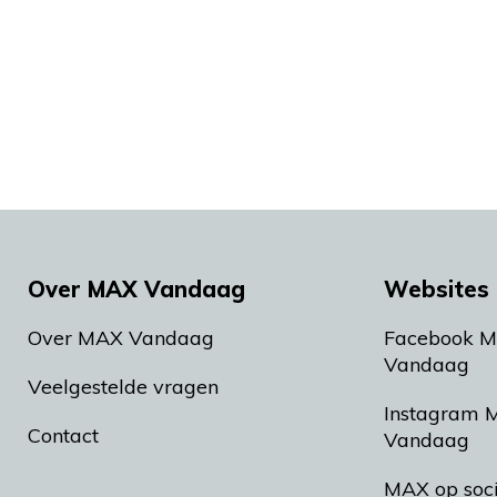
Over MAX Vandaag
Websites 
Over MAX Vandaag
Facebook 
Vandaag
Veelgestelde vragen
Instagram 
Contact
Vandaag
MAX op soc