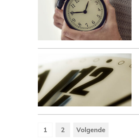
1
2
Volgende