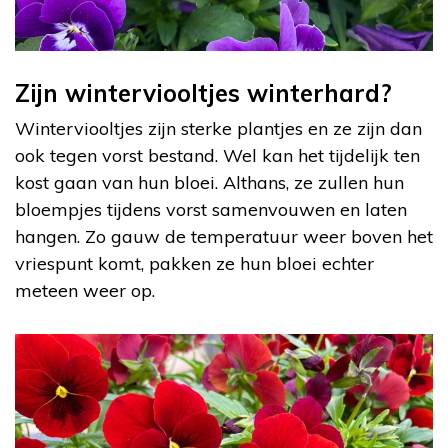
Zijn winterviooltjes winterhard?
Winterviooltjes zijn sterke plantjes en ze zijn dan
ook tegen vorst bestand. Wel kan het tijdelijk ten
kost gaan van hun bloei. Althans, ze zullen hun
bloempjes tijdens vorst samenvouwen en laten
hangen. Zo gauw de temperatuur weer boven het
vriespunt komt, pakken ze hun bloei echter
meteen weer op.