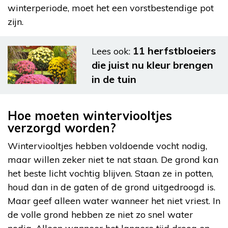
winterperiode, moet het een vorstbestendige pot
zijn.
11 herfstbloeiers
Lees ook:
die juist nu kleur brengen
in de tuin
Hoe moeten winterviooltjes
verzorgd worden?
Winterviooltjes hebben voldoende vocht nodig,
maar willen zeker niet te nat staan. De grond kan
het beste licht vochtig blijven. Staan ze in potten,
houd dan in de gaten of de grond uitgedroogd is.
Maar geef alleen water wanneer het niet vriest. In
de volle grond hebben ze niet zo snel water