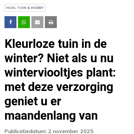
HUIS, TUIN & HOBBY
Kleurloze tuin in de
winter? Niet als u nu
winterviooltjes plant:
met deze verzorging
geniet u er
maandenlang van
Publicatiedatum: 2 november 2025