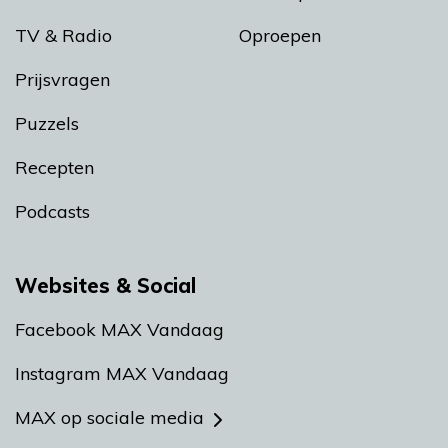
TV & Radio
Oproepen
Prijsvragen
Puzzels
Recepten
Podcasts
Websites & Social
Facebook MAX Vandaag
Instagram MAX Vandaag
MAX op sociale media