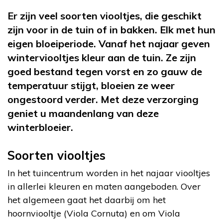
Er zijn veel soorten viooltjes, die geschikt
zijn voor in de tuin of in bakken. Elk met hun
eigen bloeiperiode. Vanaf het najaar geven
winterviooltjes kleur aan de tuin. Ze zijn
goed bestand tegen vorst en zo gauw de
temperatuur stijgt, bloeien ze weer
ongestoord verder. Met deze verzorging
geniet u maandenlang van deze
winterbloeier.
Soorten viooltjes
In het tuincentrum worden in het najaar viooltjes
in allerlei kleuren en maten aangeboden. Over
het algemeen gaat het daarbij om het
hoornviooltje (Viola Cornuta) en om Viola