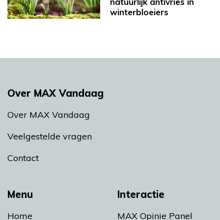
natuurlijk antivries in
winterbloeiers
Over MAX Vandaag
Over MAX Vandaag
Veelgestelde vragen
Contact
Menu
Interactie
Home
MAX Opinie Panel