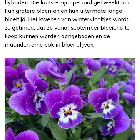
hybriden. Die laatste zijn speciaal gekweekt om
hun grotere bloemen en hun uitermate lange
bloeitijd. Het kweken van winterviooltjes wordt
zo getimed, dat ze vanaf september bloeiend te
koop kunnen worden aangeboden en de
maanden erna ook in bloei blijven.