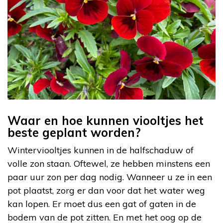
Waar en hoe kunnen viooltjes het
beste geplant worden?
Winterviooltjes kunnen in de halfschaduw of
volle zon staan. Oftewel, ze hebben minstens een
paar uur zon per dag nodig. Wanneer u ze in een
pot plaatst, zorg er dan voor dat het water weg
kan lopen. Er moet dus een gat of gaten in de
bodem van de pot zitten. En met het oog op de