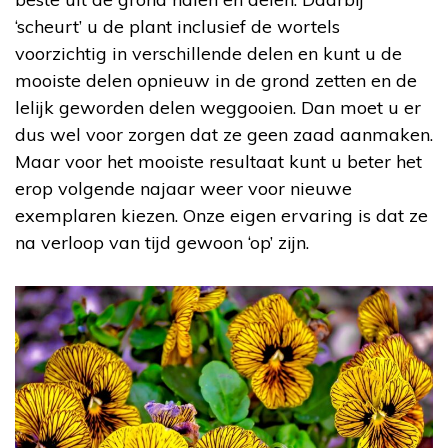
‘scheurt’ u de plant inclusief de wortels
voorzichtig in verschillende delen en kunt u de
mooiste delen opnieuw in de grond zetten en de
lelijk geworden delen weggooien. Dan moet u er
dus wel voor zorgen dat ze geen zaad aanmaken.
Maar voor het mooiste resultaat kunt u beter het
erop volgende najaar weer voor nieuwe
exemplaren kiezen. Onze eigen ervaring is dat ze
na verloop van tijd gewoon ‘op’ zijn.