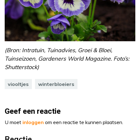
(Bron: Intratuin, Tuinadvies, Groei & Bloei,
Tuinseizoen, Gardeners World Magazine. Foto’s:
Shutterstock)
viooltjes
winterbloeiers
Geef een reactie
U moet
inloggen
om een reactie te kunnen plaatsen.
Reactie