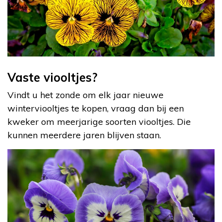
Vaste viooltjes?
Vindt u het zonde om elk jaar nieuwe
winterviooltjes te kopen, vraag dan bij een
kweker om meerjarige soorten viooltjes. Die
kunnen meerdere jaren blijven staan.