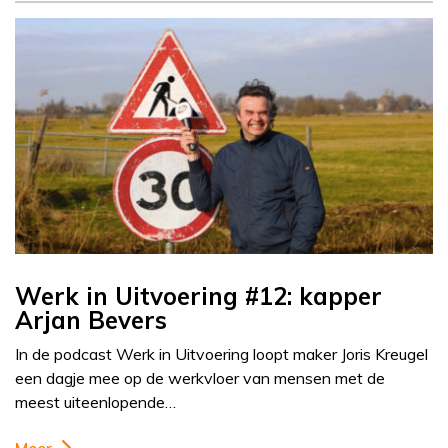
Werk in Uitvoering #12: kapper
Arjan Bevers
In de podcast Werk in Uitvoering loopt maker Joris Kreugel
een dagje mee op de werkvloer van mensen met de
meest uiteenlopende…