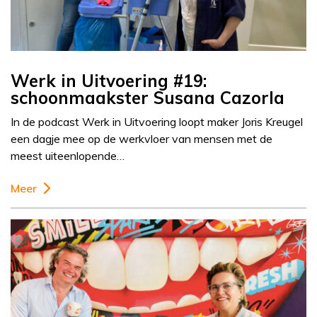
Werk in Uitvoering #19:
schoonmaakster Susana Cazorla
In de podcast Werk in Uitvoering loopt maker Joris Kreugel
een dagje mee op de werkvloer van mensen met de
meest uiteenlopende…
Meer