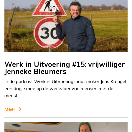
Werk in Uitvoering #15: vrijwilliger
Jenneke Bleumers
In de podcast Werk in Uitvoering loopt maker Joris Kreugel
een dagje mee op de werkvloer van mensen met de
meest…
Meer