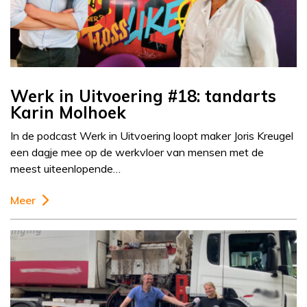
Werk in Uitvoering #18: tandarts
Karin Molhoek
In de podcast Werk in Uitvoering loopt maker Joris Kreugel
een dagje mee op de werkvloer van mensen met de
meest uiteenlopende…
Meer