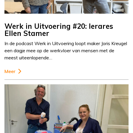
Werk in Uitvoering #20: lerares
Ellen Stamer
In de podcast Werk in Uitvoering loopt maker Joris Kreugel
een dagje mee op de werkvloer van mensen met de
meest uiteenlopende…
Meer