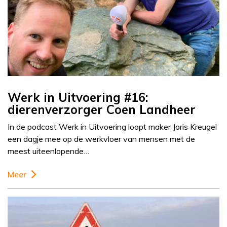
Werk in Uitvoering #16:
dierenverzorger Coen Landheer
In de podcast Werk in Uitvoering loopt maker Joris Kreugel
een dagje mee op de werkvloer van mensen met de
meest uiteenlopende…
Meer