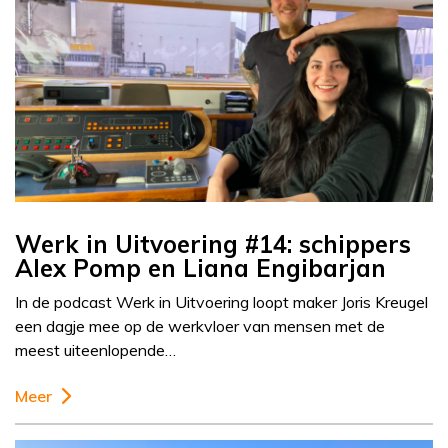
Werk in Uitvoering #14: schippers
Alex Pomp en Liana Engibarjan
In de podcast Werk in Uitvoering loopt maker Joris Kreugel
een dagje mee op de werkvloer van mensen met de
meest uiteenlopende…
Meer