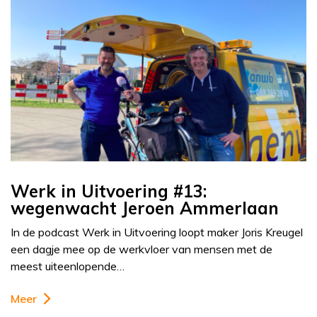
Werk in Uitvoering #13:
wegenwacht Jeroen Ammerlaan
In de podcast Werk in Uitvoering loopt maker Joris Kreugel
een dagje mee op de werkvloer van mensen met de
meest uiteenlopende…
Meer