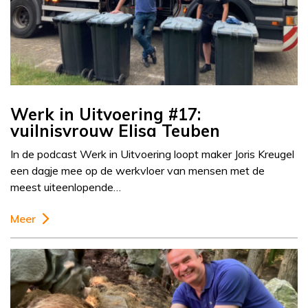
Werk in Uitvoering #17:
vuilnisvrouw Elisa Teuben
In de podcast Werk in Uitvoering loopt maker Joris Kreugel
een dagje mee op de werkvloer van mensen met de
meest uiteenlopende…
Meer