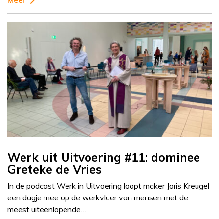
Meer
Werk uit Uitvoering #11: dominee
Greteke de Vries
In de podcast Werk in Uitvoering loopt maker Joris Kreugel
een dagje mee op de werkvloer van mensen met de
meest uiteenlopende…