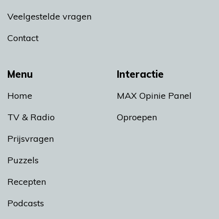
Veelgestelde vragen
Contact
Menu
Interactie
Home
MAX Opinie Panel
TV & Radio
Oproepen
Prijsvragen
Puzzels
Recepten
Podcasts