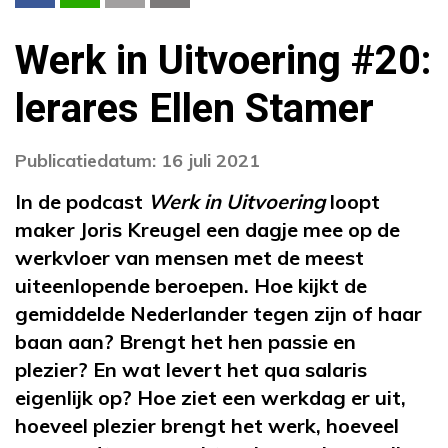
Werk in Uitvoering #20:
lerares Ellen Stamer
Publicatiedatum: 16 juli 2021
In de podcast
Werk in Uitvoering
loopt
maker Joris Kreugel een dagje mee op de
werkvloer van mensen met de meest
uiteenlopende beroepen. Hoe kijkt de
gemiddelde Nederlander tegen zijn of haar
baan aan? Brengt het hen passie en
plezier? En wat levert het qua salaris
eigenlijk op? Hoe ziet een werkdag er uit,
hoeveel plezier brengt het werk, hoeveel