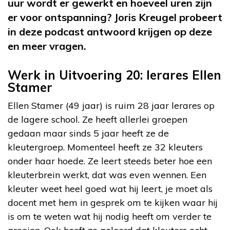
uur wordt er gewerkt en hoeveel uren zijn
er voor ontspanning? Joris Kreugel probeert
in deze podcast antwoord krijgen op deze
en meer vragen.
Werk in Uitvoering 20: lerares Ellen
Stamer
Ellen Stamer (49 jaar) is ruim 28 jaar lerares op
de lagere school. Ze heeft allerlei groepen
gedaan maar sinds 5 jaar heeft ze de
kleutergroep. Momenteel heeft ze 32 kleuters
onder haar hoede. Ze leert steeds beter hoe een
kleuterbrein werkt, dat was even wennen. Een
kleuter weet heel goed wat hij leert, je moet als
docent met hem in gesprek om te kijken waar hij
is om te weten wat hij nodig heeft om verder te