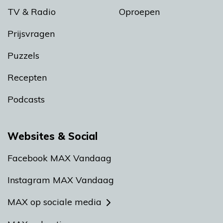
TV & Radio
Oproepen
Prijsvragen
Puzzels
Recepten
Podcasts
Websites & Social
Facebook MAX Vandaag
Instagram MAX Vandaag
MAX op sociale media