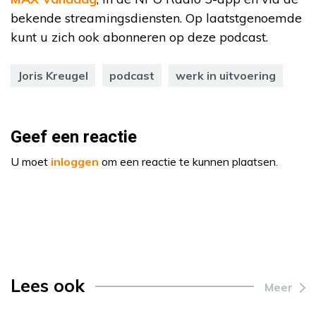
bekende streamingsdiensten. Op laatstgenoemde
kunt u zich ook abonneren op deze podcast.
Joris Kreugel
podcast
werk in uitvoering
Geef een reactie
U moet
inloggen
om een reactie te kunnen plaatsen.
Lees ook
Meer