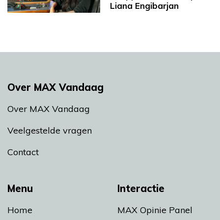
Liana Engibarjan
Over MAX Vandaag
Over MAX Vandaag
Veelgestelde vragen
Contact
Menu
Interactie
Home
MAX Opinie Panel