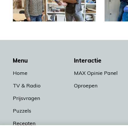
Menu
Interactie
Home
MAX Opinie Panel
TV & Radio
Oproepen
Prijsvragen
Puzzels
Recepten