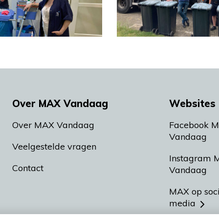
Over MAX Vandaag
Websites 
Over MAX Vandaag
Facebook 
Vandaag
Veelgestelde vragen
Instagram 
Contact
Vandaag
MAX op soc
media