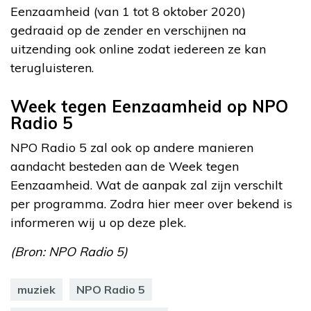
Eenzaamheid (van 1 tot 8 oktober 2020)
gedraaid op de zender en verschijnen na
uitzending ook online zodat iedereen ze kan
terugluisteren.
Week tegen Eenzaamheid op NPO
Radio 5
NPO Radio 5 zal ook op andere manieren
aandacht besteden aan de Week tegen
Eenzaamheid. Wat de aanpak zal zijn verschilt
per programma. Zodra hier meer over bekend is
informeren wij u op deze plek.
(Bron: NPO Radio 5)
muziek
NPO Radio 5