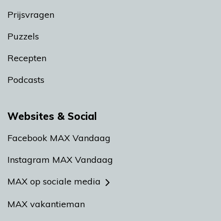
Prijsvragen
Puzzels
Recepten
Podcasts
Websites & Social
Facebook MAX Vandaag
Instagram MAX Vandaag
MAX op sociale media
MAX vakantieman