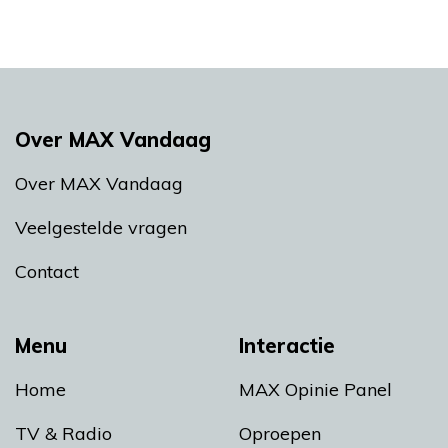
Over MAX Vandaag
Over MAX Vandaag
Veelgestelde vragen
Contact
Menu
Interactie
Home
MAX Opinie Panel
TV & Radio
Oproepen