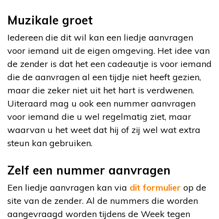
Muzikale groet
Iedereen die dit wil kan een liedje aanvragen
voor iemand uit de eigen omgeving. Het idee van
de zender is dat het een cadeautje is voor iemand
die de aanvragen al een tijdje niet heeft gezien,
maar die zeker niet uit het hart is verdwenen.
Uiteraard mag u ook een nummer aanvragen
voor iemand die u wel regelmatig ziet, maar
waarvan u het weet dat hij of zij wel wat extra
steun kan gebruiken.
Zelf een nummer aanvragen
Een liedje aanvragen kan via
dit formulier
op de
site van de zender. Al de nummers die worden
aangevraagd worden tijdens de Week tegen