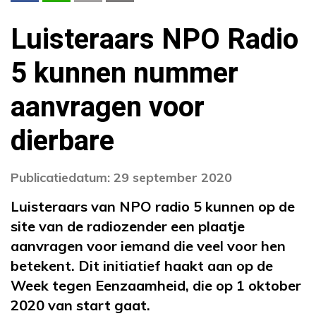
Luisteraars NPO Radio
5 kunnen nummer
aanvragen voor
dierbare
Publicatiedatum: 29 september 2020
Luisteraars van NPO radio 5 kunnen op de
site van de radiozender een plaatje
aanvragen voor iemand die veel voor hen
betekent. Dit initiatief haakt aan op de
Week tegen Eenzaamheid, die op 1 oktober
2020 van start gaat.