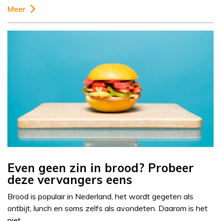
Meer
Even geen zin in brood? Probeer
deze vervangers eens
Brood is populair in Nederland, het wordt gegeten als
ontbijt, lunch en soms zelfs als avondeten. Daarom is het
niet…