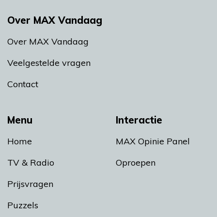
Over MAX Vandaag
Over MAX Vandaag
Veelgestelde vragen
Contact
Menu
Interactie
Home
MAX Opinie Panel
TV & Radio
Oproepen
Prijsvragen
Puzzels