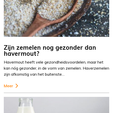
Zijn zemelen nog gezonder dan
havermout?
Havermout heeft vele gezondheidsvoordelen, maar het
kan nóg gezonder, in de vorm van zemelen. Haverzemelen
zijn afkomstig van het buitenste…
Meer