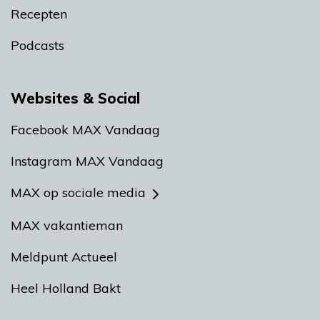
Recepten
Podcasts
Websites & Social
Facebook MAX Vandaag
Instagram MAX Vandaag
MAX op sociale media
MAX vakantieman
Meldpunt Actueel
Heel Holland Bakt