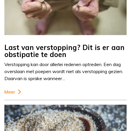
Last van verstopping? Dit is er aan
obstipatie te doen
Verstopping kan door allerlei redenen optreden. Een dag
overslaan met poepen wordt niet als verstopping gezien.
Daarvan is sprake wanneer…
Meer