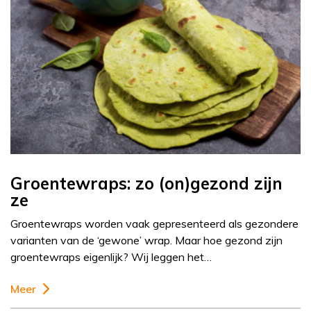
Groentewraps: zo (on)gezond zijn
ze
Groentewraps worden vaak gepresenteerd als gezondere
varianten van de ‘gewone’ wrap. Maar hoe gezond zijn
groentewraps eigenlijk? Wij leggen het…
Meer