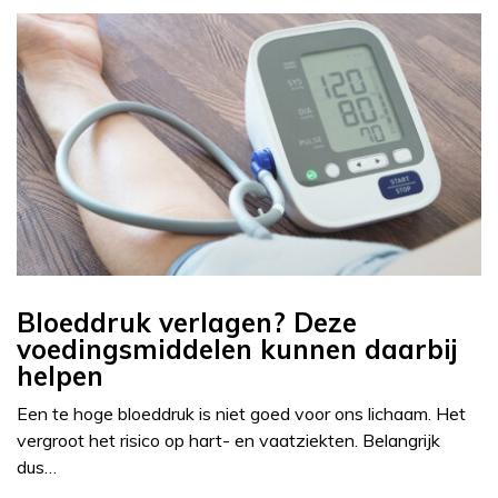
Bloeddruk verlagen? Deze
voedingsmiddelen kunnen daarbij
helpen
Een te hoge bloeddruk is niet goed voor ons lichaam. Het
vergroot het risico op hart- en vaatziekten. Belangrijk
dus…