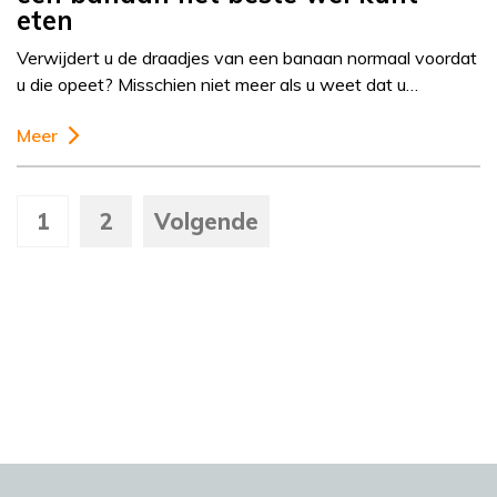
eten
Verwijdert u de draadjes van een banaan normaal voordat
u die opeet? Misschien niet meer als u weet dat u…
Meer
1
2
Volgende