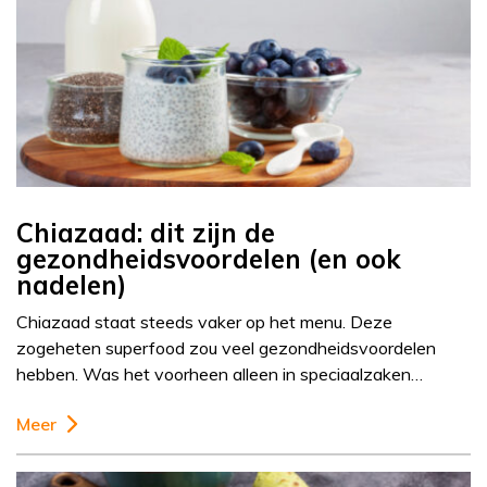
Chiazaad: dit zijn de
gezondheidsvoordelen (en ook
nadelen)
Chiazaad staat steeds vaker op het menu. Deze
zogeheten superfood zou veel gezondheidsvoordelen
hebben. Was het voorheen alleen in speciaalzaken…
Meer