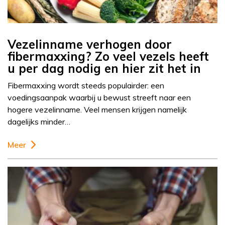
Vezelinname verhogen door
fibermaxxing? Zo veel vezels heeft
u per dag nodig en hier zit het in
Fibermaxxing wordt steeds populairder: een
voedingsaanpak waarbij u bewust streeft naar een
hogere vezelinname. Veel mensen krijgen namelijk
dagelijks minder…
Meer