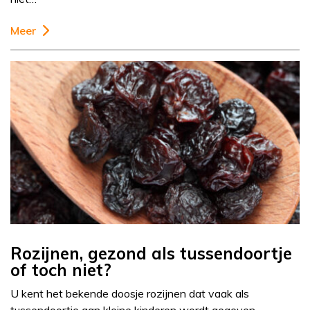
Meer
Rozijnen, gezond als tussendoortje
of toch niet?
U kent het bekende doosje rozijnen dat vaak als