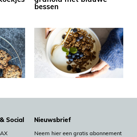
bessen
& Social
Nieuwsbrief
MAX
Neem hier een gratis abonnement