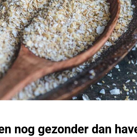
len nog gezonder dan ha