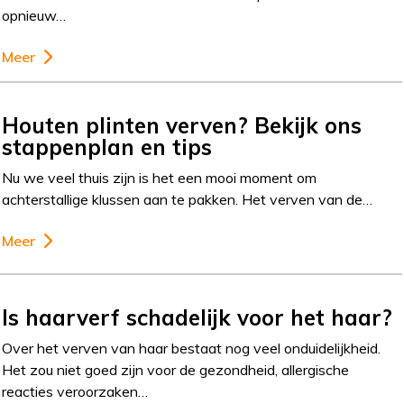
opnieuw…
Meer
Houten plinten verven? Bekijk ons
stappenplan en tips
Nu we veel thuis zijn is het een mooi moment om
achterstallige klussen aan te pakken. Het verven van de…
Meer
Is haarverf schadelijk voor het haar?
Over het verven van haar bestaat nog veel onduidelijkheid.
Het zou niet goed zijn voor de gezondheid, allergische
reacties veroorzaken…