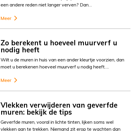
een andere reden niet langer verven? Dan…
Meer
Zo berekent u hoeveel muurverf u
nodig heeft
Wilt u de muren in huis van een ander kleurtje voorzien, dan
moet u berekenen hoeveel muurverf u nodig heeft….
Meer
Vlekken verwijderen van geverfde
muren: bekijk de tips
Geverfde muren, vooral in lichte tinten, lijken soms wel
vlekken aan te trekken. Niemand zit erop te wachten dan