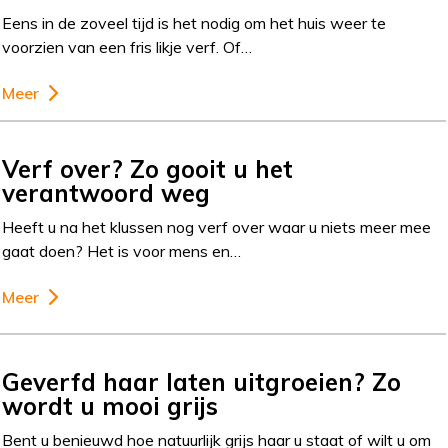
Eens in de zoveel tijd is het nodig om het huis weer te
voorzien van een fris likje verf. Of…
Meer
Verf over? Zo gooit u het
verantwoord weg
Heeft u na het klussen nog verf over waar u niets meer mee
gaat doen? Het is voor mens en…
Meer
Geverfd haar laten uitgroeien? Zo
wordt u mooi grijs
Bent u benieuwd hoe natuurlijk grijs haar u staat of wilt u om