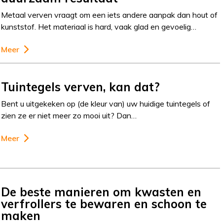
Metaal verven vraagt om een iets andere aanpak dan hout of
kunststof. Het materiaal is hard, vaak glad en gevoelig…
Meer
Tuintegels verven, kan dat?
Bent u uitgekeken op (de kleur van) uw huidige tuintegels of
zien ze er niet meer zo mooi uit? Dan…
Meer
De beste manieren om kwasten en
verfrollers te bewaren en schoon te
maken