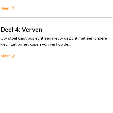
Meer
Deel 4: Verven
Uw stoel krijgt pas echt een nieuw gezicht met een andere
kleur! Let bij het kopen van verf op de…
Meer