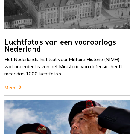
Luchtfoto’s van een vooroorlogs
Nederland
Het Nederlands Instituut voor Militaire Historie (NIMH),
wat onderdeel is van het Ministerie van defensie, heeft
meer dan 1000 luchtfoto’s…
Meer