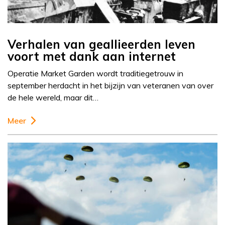
Verhalen van geallieerden leven
voort met dank aan internet
Operatie Market Garden wordt traditiegetrouw in
september herdacht in het bijzijn van veteranen van over
de hele wereld, maar dit…
Meer