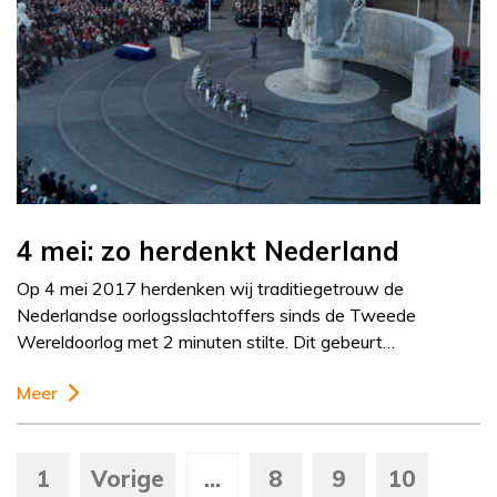
4 mei: zo herdenkt Nederland
Op 4 mei 2017 herdenken wij traditiegetrouw de
Nederlandse oorlogsslachtoffers sinds de Tweede
Wereldoorlog met 2 minuten stilte. Dit gebeurt…
Meer
1
Vorige
...
8
9
10