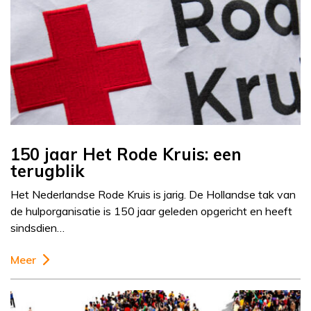
150 jaar Het Rode Kruis: een
terugblik
Het Nederlandse Rode Kruis is jarig. De Hollandse tak van
de hulporganisatie is 150 jaar geleden opgericht en heeft
sindsdien…
Meer