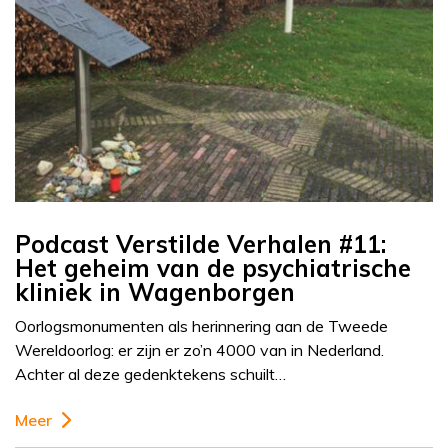
Podcast Verstilde Verhalen #11:
Het geheim van de psychiatrische
kliniek in Wagenborgen
Oorlogsmonumenten als herinnering aan de Tweede
Wereldoorlog: er zijn er zo’n 4000 van in Nederland.
Achter al deze gedenktekens schuilt…
Meer