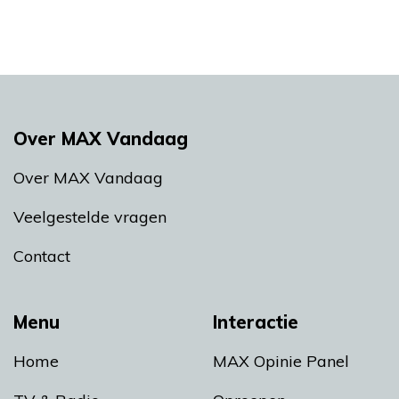
Over MAX Vandaag
Over MAX Vandaag
Veelgestelde vragen
Contact
Menu
Interactie
Home
MAX Opinie Panel