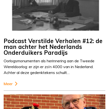
Podcast Verstilde Verhalen #12: de
man achter het Nederlands
Onderduikers Paradijs
Oorlogsmonumenten als herinnering aan de Tweede
Wereldoorlog: er zijn er zo’n 4000 van in Nederland.
Achter al deze gedenktekens schuilt…
Meer