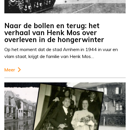
Naar de bollen en terug: het
verhaal van Henk Mos over
overleven in de hongerwinter
Op het moment dat de stad Arnhem in 1944 in vuur en
vlam staat, krijgt de familie van Henk Mos…
Meer