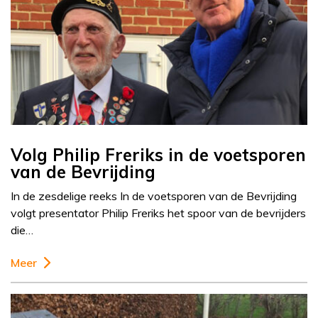
Volg Philip Freriks in de voetsporen
van de Bevrijding
In de zesdelige reeks In de voetsporen van de Bevrijding
volgt presentator Philip Freriks het spoor van de bevrijders
die…
Meer