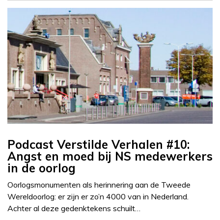
Podcast Verstilde Verhalen #10:
Angst en moed bij NS medewerkers
in de oorlog
Oorlogsmonumenten als herinnering aan de Tweede
Wereldoorlog: er zijn er zo’n 4000 van in Nederland.
Achter al deze gedenktekens schuilt…