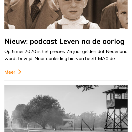
Nieuw: podcast Leven na de oorlog
Op 5 mei 2020 is het precies 75 jaar gelden dat Nederland
wordt bevrijd. Naar aanleiding hiervan heeft MAX de…
Meer