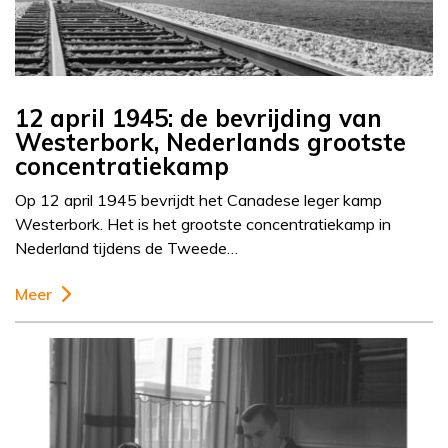
12 april 1945: de bevrijding van
Westerbork, Nederlands grootste
concentratiekamp
Op 12 april 1945 bevrijdt het Canadese leger kamp
Westerbork. Het is het grootste concentratiekamp in
Nederland tijdens de Tweede…
Meer