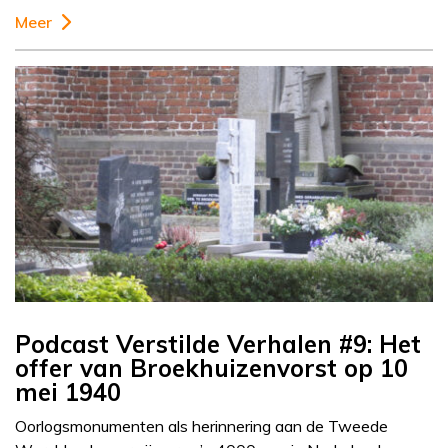
Meer
Podcast Verstilde Verhalen #9: Het
offer van Broekhuizenvorst op 10
mei 1940
Oorlogsmonumenten als herinnering aan de Tweede