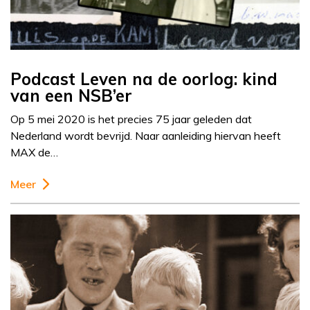
Podcast Leven na de oorlog: kind
van een NSB’er
Op 5 mei 2020 is het precies 75 jaar geleden dat
Nederland wordt bevrijd. Naar aanleiding hiervan heeft
MAX de…
Meer