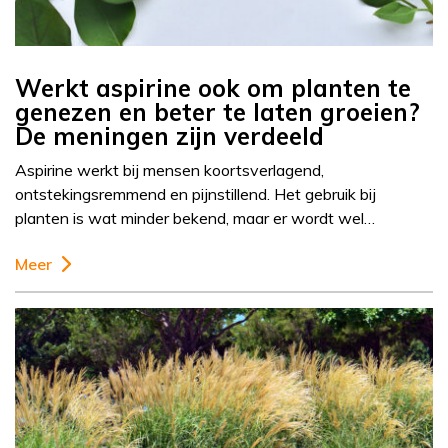
Werkt aspirine ook om planten te
genezen en beter te laten groeien?
De meningen zijn verdeeld
Aspirine werkt bij mensen koortsverlagend,
ontstekingsremmend en pijnstillend. Het gebruik bij
planten is wat minder bekend, maar er wordt wel…
Meer