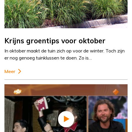
Krijns groentips voor oktober
In oktober maakt de tuin zich op voor de winter. Toch zijn
er nog genoeg tuinklussen te doen. Zo is…
Meer