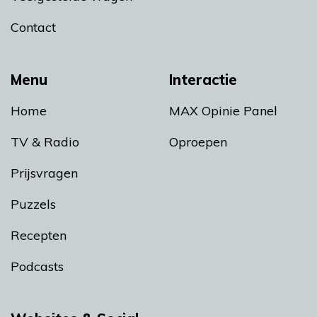
Contact
Menu
Interactie
Home
MAX Opinie Panel
TV & Radio
Oproepen
Prijsvragen
Puzzels
Recepten
Podcasts