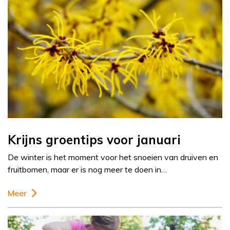
Krijns groentips voor januari
De winter is het moment voor het snoeien van druiven en
fruitbomen, maar er is nog meer te doen in…
Meer