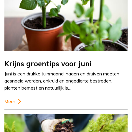
Krijns groentips voor juni
Juni is een drukke tuinmaand, hagen en druiven moeten
gesnoeid worden, onkruid en ongedierte bestreden,
planten bemest en natuurlijk is…
Meer