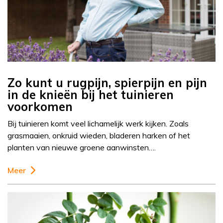
Zo kunt u rugpijn, spierpijn en pijn
in de knieën bij het tuinieren
voorkomen
Bij tuinieren komt veel lichamelijk werk kijken. Zoals
grasmaaien, onkruid wieden, bladeren harken of het
planten van nieuwe groene aanwinsten….
Meer