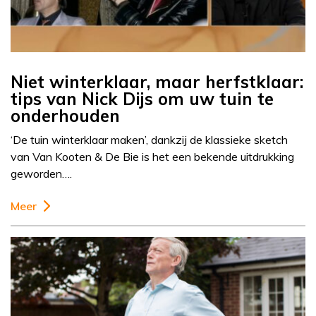
Niet winterklaar, maar herfstklaar:
tips van Nick Dijs om uw tuin te
onderhouden
‘De tuin winterklaar maken’, dankzij de klassieke sketch
van Van Kooten & De Bie is het een bekende uitdrukking
geworden….
Meer