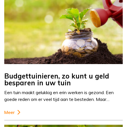
Budgettuinieren, zo kunt u geld
besparen in uw tuin
Een tuin maakt gelukkig en erin werken is gezond. Een
goede reden om er veel tijd aan te besteden. Maar…
Meer