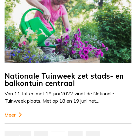
Nationale Tuinweek zet stads- en
balkontuin centraal
Van 11 tot en met 19 juni 2022 vindt de Nationale
Tuinweek plaats. Met op 18 en 19 juni het…
Meer