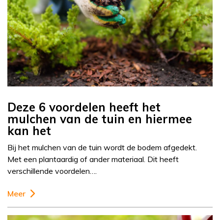
Deze 6 voordelen heeft het
mulchen van de tuin en hiermee
kan het
Bij het mulchen van de tuin wordt de bodem afgedekt.
Met een plantaardig of ander materiaal. Dit heeft
verschillende voordelen….
Meer