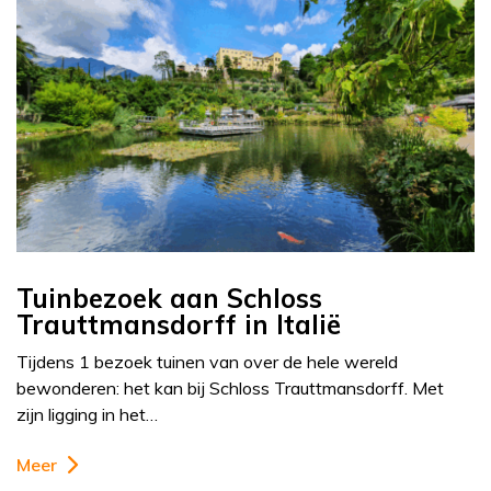
Tuinbezoek aan Schloss
Trauttmansdorff in Italië
Tijdens 1 bezoek tuinen van over de hele wereld
bewonderen: het kan bij Schloss Trauttmansdorff. Met
zijn ligging in het…
Meer