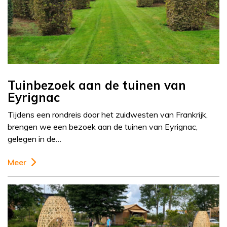
Tuinbezoek aan de tuinen van
Eyrignac
Tijdens een rondreis door het zuidwesten van Frankrijk,
brengen we een bezoek aan de tuinen van Eyrignac,
gelegen in de…
Meer