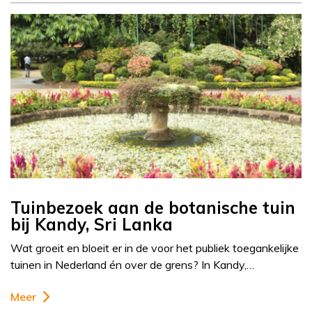
Tuinbezoek aan de botanische tuin
bij Kandy, Sri Lanka
Wat groeit en bloeit er in de voor het publiek toegankelijke
tuinen in Nederland én over de grens? In Kandy,…
Meer