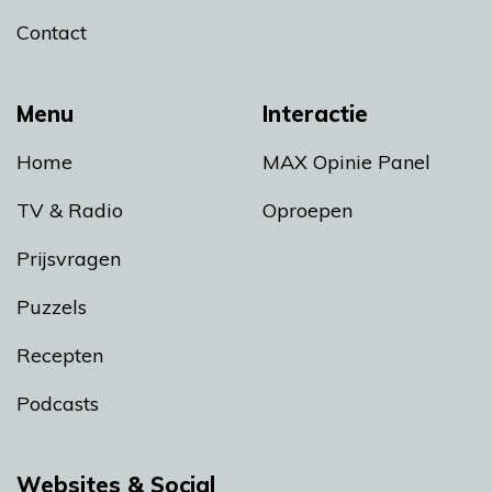
Contact
Menu
Interactie
Home
MAX Opinie Panel
TV & Radio
Oproepen
Prijsvragen
Puzzels
Recepten
Podcasts
Websites & Social