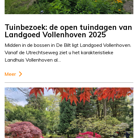
Tuinbezoek: de open tuindagen van
Landgoed Vollenhoven 2025
Midden in de bossen in De Bilt ligt Landgoed Vollenhoven.
Vanaf de Utrechtseweg ziet u het karakteristieke
Landhuis Vollenhoven al…
Meer