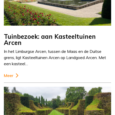
Tuinbezoek: aan Kasteeltuinen
Arcen
In het Limburgse Arcen, tussen de Maas en de Duitse
grens, ligt Kasteeltuinen Arcen op Landgoed Arcen. Met
een kasteel…
Meer