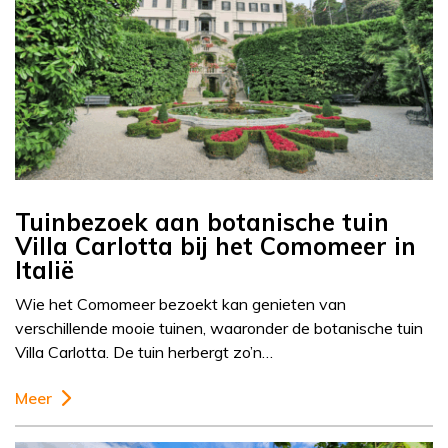
Tuinbezoek aan botanische tuin
Villa Carlotta bij het Comomeer in
Italië
Wie het Comomeer bezoekt kan genieten van
verschillende mooie tuinen, waaronder de botanische tuin
Villa Carlotta. De tuin herbergt zo’n…
Meer