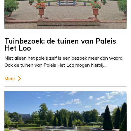
Tuinbezoek: de tuinen van Paleis
Het Loo
Niet alleen het paleis zelf is een bezoek meer dan waard.
Ook de tuinen van Paleis Het Loo mogen hierbij…
Meer