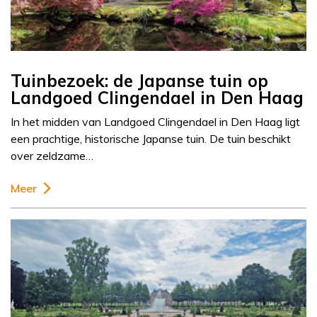
Tuinbezoek: de Japanse tuin op
Landgoed Clingendael in Den Haag
In het midden van Landgoed Clingendael in Den Haag ligt
een prachtige, historische Japanse tuin. De tuin beschikt
over zeldzame…
Meer