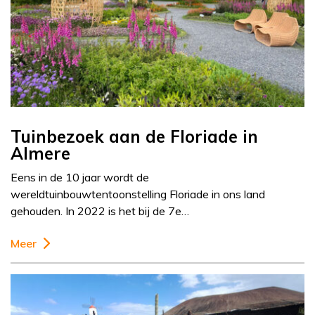
Tuinbezoek aan de Floriade in
Almere
Eens in de 10 jaar wordt de
wereldtuinbouwtentoonstelling Floriade in ons land
gehouden. In 2022 is het bij de 7e…
Meer