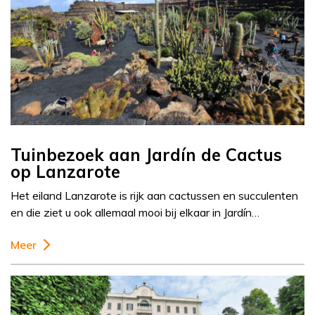
Tuinbezoek aan Jardín de Cactus
op Lanzarote
Het eiland Lanzarote is rijk aan cactussen en succulenten
en die ziet u ook allemaal mooi bij elkaar in Jardín…
Meer