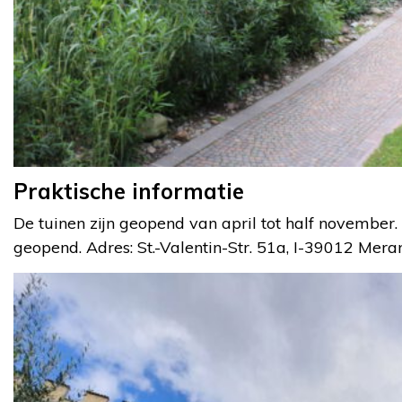
Praktische informatie
De tuinen zijn geopend van april tot half november
geopend. Adres: St.-Valentin-Str. 51a, I-39012 Mera