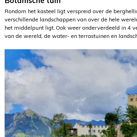
Botanische tuin
Rondom het kasteel ligt verspreid over de berghelli
verschillende landschappen van over de hele wereld
het middelpunt ligt. Ook weer onderverdeeld in 4 v
van de wereld, de water- en terrastuinen en landsc