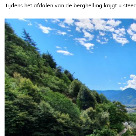
Tijdens het afdalen van de berghelling krijgt u ste