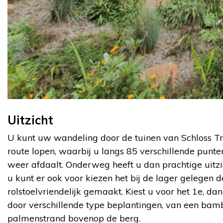
Uitzicht
U kunt uw wandeling door de tuinen van Schloss Tr
route lopen, waarbij u langs 85 verschillende punt
weer afdaalt. Onderweg heeft u dan prachtige uitzi
u kunt er ook voor kiezen het bij de lager gelegen
rolstoelvriendelijk gemaakt. Kiest u voor het 1e, dan
door verschillende type beplantingen, van een bamb
palmenstrand bovenop de berg.