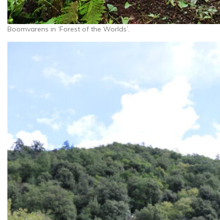
Boomvarens in ‘Forest of the Worlds’.