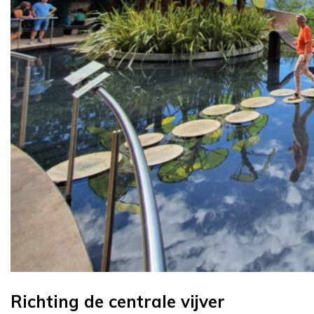
Richting de centrale vijver