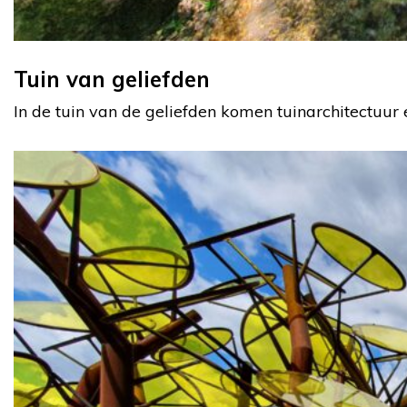
Tuin van geliefden
In de tuin van de geliefden komen tuinarchitectuur