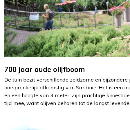
700 jaar oude olijfboom
De tuin bezit verschillende zeldzame en bijzondere
oorspronkelijk afkomstig van Sardinië. Het is een
en een hoogte van 3 meter. Zijn prachtige knoestige
tijd mee, want olijven behoren tot de langst levende