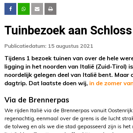
Tuinbezoek aan Schloss 
Publicatiedatum: 15 augustus 2021
Tijdens 1 bezoek tuinen van over de hele wer
ligging in het noorden van Italië (Zuid-Tirol)
noordelijk gelegen deel van Italië bent. Maar 
dagtrip. Dat laatste doen wij,
in de zomer va
Via de Brennerpas
We rijden Italië via de Brennerpas vanuit Oostenrij
regenachtig, eenmaal over de grens is de lucht st
de tolweg en als we die stad gepasseerd zijn is het