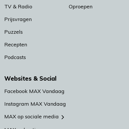
TV & Radio
Oproepen
Prijsvragen
Puzzels
Recepten
Podcasts
Websites & Social
Facebook MAX Vandaag
Instagram MAX Vandaag
MAX op sociale media