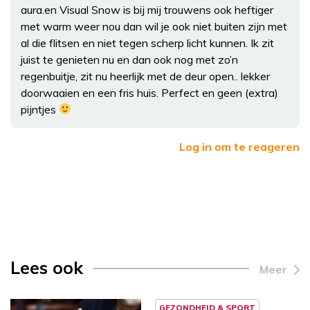
aura.en Visual Snow is bij mij trouwens ook heftiger
met warm weer nou dan wil je ook niet buiten zijn met
al die flitsen en niet tegen scherp licht kunnen. Ik zit
juist te genieten nu en dan ook nog met zo’n
regenbuitje, zit nu heerlijk met de deur open.. lekker
doorwaaien en een fris huis. Perfect en geen (extra)
pijntjes
Log in om te reageren
Lees ook
Meer
GEZONDHEID & SPORT