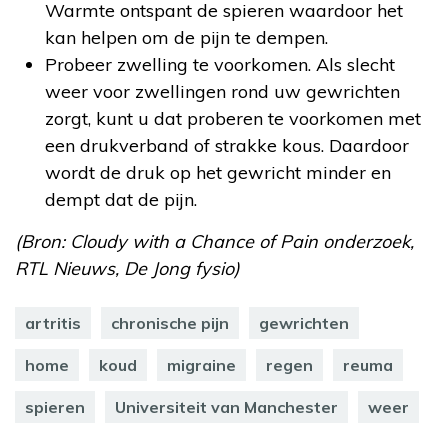
Warmte ontspant de spieren waardoor het
kan helpen om de pijn te dempen.
Probeer zwelling te voorkomen. Als slecht
weer voor zwellingen rond uw gewrichten
zorgt, kunt u dat proberen te voorkomen met
een drukverband of strakke kous. Daardoor
wordt de druk op het gewricht minder en
dempt dat de pijn.
(Bron: Cloudy with a Chance of Pain onderzoek,
RTL Nieuws, De Jong fysio)
artritis
chronische pijn
gewrichten
home
koud
migraine
regen
reuma
spieren
Universiteit van Manchester
weer