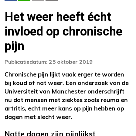
Het weer heeft écht
invloed op chronische
pijn
Publicatiedatum: 25 oktober 2019
Chronische pijn lijkt vaak erger te worden
bij koud of nat weer. Een onderzoek van de
Universiteit van Manchester onderschrijft
nu dat mensen met ziektes zoals reuma en
artritis, echt meer kans op pijn hebben op
dagen met slecht weer.
Natte dagen zijn pijnlijkst