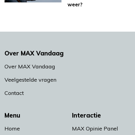
weer?
Over MAX Vandaag
Over MAX Vandaag
Veelgestelde vragen
Contact
Menu
Interactie
Home
MAX Opinie Panel