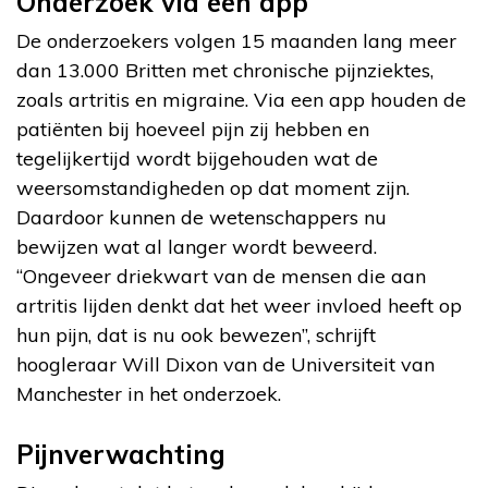
Onderzoek via een app
De onderzoekers volgen 15 maanden lang meer
dan 13.000 Britten met chronische pijnziektes,
zoals artritis en migraine. Via een app houden de
patiënten bij hoeveel pijn zij hebben en
tegelijkertijd wordt bijgehouden wat de
weersomstandigheden op dat moment zijn.
Daardoor kunnen de wetenschappers nu
bewijzen wat al langer wordt beweerd.
“Ongeveer driekwart van de mensen die aan
artritis lijden denkt dat het weer invloed heeft op
hun pijn, dat is nu ook bewezen”, schrijft
hoogleraar Will Dixon van de Universiteit van
Manchester in het onderzoek.
Pijnverwachting