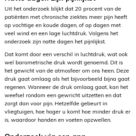
Uit het onderzoek blijkt dat 20 procent van de
patiënten met chronische ziektes meer pijn heeft
op vochtige en koude dagen, of op dagen met
veel wind en een lage luchtdruk. Volgens het
onderzoek zijn natte dagen het pijnlijkst.
Dat komt door een verschil in luchtdruk, wat ook
wel barometrische druk wordt genoemd. Dit is
het gewicht van de atmosfeer om ons heen. Deze
druk gaat omlaag als het bijvoorbeeld bijna gaat
regenen. Wanneer de druk omlaag gaat, kan het
weefsel rondom een gewricht uitzetten en dat
zorgt dan voor pijn. Hetzelfde gebeurt in
vliegtuigen, hoe hoger u komt hoe minder druk er
is, waardoor handen en voeten opzwellen.