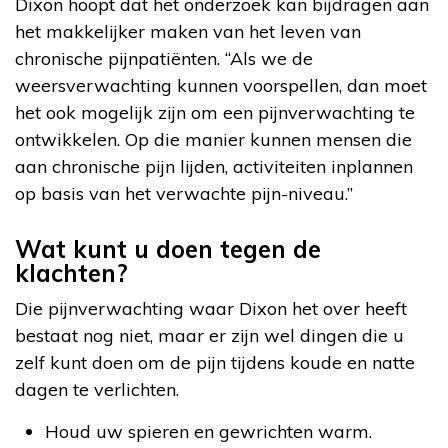
Dixon hoopt dat het onderzoek kan bijdragen aan
het makkelijker maken van het leven van
chronische pijnpatiënten. “Als we de
weersverwachting kunnen voorspellen, dan moet
het ook mogelijk zijn om een pijnverwachting te
ontwikkelen. Op die manier kunnen mensen die
aan chronische pijn lijden, activiteiten inplannen
op basis van het verwachte pijn-niveau.”
Wat kunt u doen tegen de
klachten?
Die pijnverwachting waar Dixon het over heeft
bestaat nog niet, maar er zijn wel dingen die u
zelf kunt doen om de pijn tijdens koude en natte
dagen te verlichten.
Houd uw spieren en gewrichten warm.