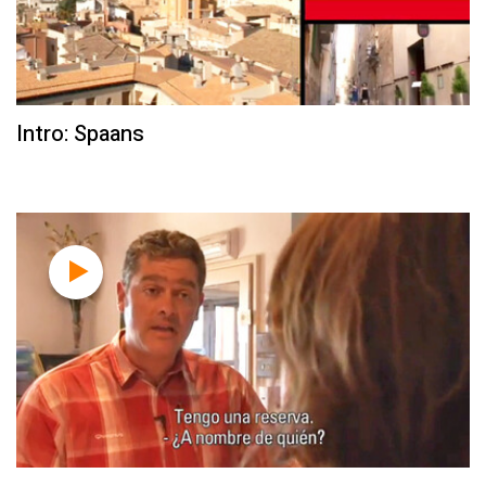
Intro: Spaans