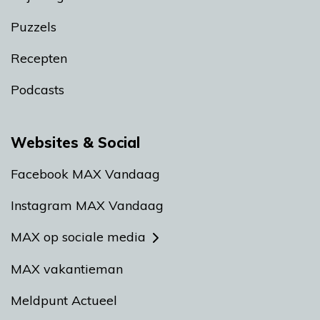
Puzzels
Recepten
Podcasts
Websites & Social
Facebook MAX Vandaag
Instagram MAX Vandaag
MAX op sociale media
MAX vakantieman
Meldpunt Actueel