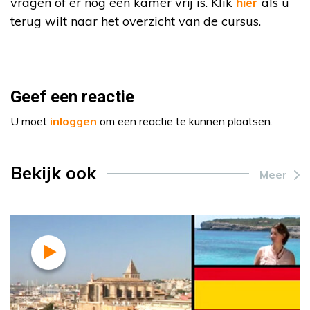
vragen of er nog een kamer vrij is. Klik
hier
als u
terug wilt naar het overzicht van de cursus.
Geef een reactie
U moet
inloggen
om een reactie te kunnen plaatsen.
Bekijk ook
Meer