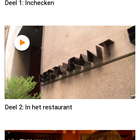
Deel 1: Inchecken
Deel 2: In het restaurant