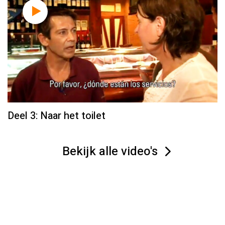
Deel 3: Naar het toilet
Bekijk alle video's