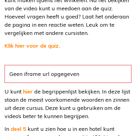
kunt maken tijdens het winkelen. Na het bekijken
van de video kunt u meedoen aan de quiz.
Hoeveel vragen heeft u goed? Laat het onderaan
de pagina in een reactie weten. Leuk om te
vergelijken met andere cursisten.
Klik hier voor de quiz.
Geen iframe url opgegeven
U kunt
hier
de begrippenlijst bekijken. In deze lijst
staan de meest voorkomende woorden en zinnen
uit deze cursus. Deze kunt u gebruiken om de
video’s beter te kunnen begrijpen.
In
deel 5
kunt u zien hoe u in een hotel kunt