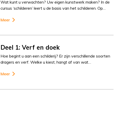
Wat kunt u verwachten? Uw eigen kunstwerk maken? In de
cursus ‘schilderen’ leert u de basis van het schilderen. Op…
Meer
Deel 1: Verf en doek
Hoe begint u aan een schilderij? Er zijn verschillende soorten
dragers en verf. Welke u kiest, hangt af van wat…
Meer