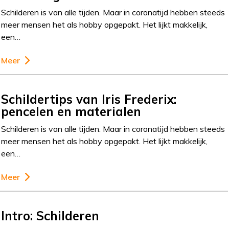
Schilderen is van alle tijden. Maar in coronatijd hebben steeds
meer mensen het als hobby opgepakt. Het lijkt makkelijk,
een…
Meer
Schildertips van Iris Frederix:
pencelen en materialen
Schilderen is van alle tijden. Maar in coronatijd hebben steeds
meer mensen het als hobby opgepakt. Het lijkt makkelijk,
een…
Meer
Intro: Schilderen