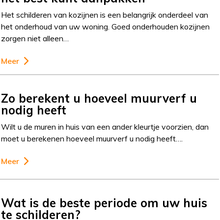
Het schilderen van kozijnen is een belangrijk onderdeel van
het onderhoud van uw woning. Goed onderhouden kozijnen
zorgen niet alleen…
Meer
Zo berekent u hoeveel muurverf u
nodig heeft
Wilt u de muren in huis van een ander kleurtje voorzien, dan
moet u berekenen hoeveel muurverf u nodig heeft….
Meer
Wat is de beste periode om uw huis
te schilderen?