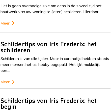
Het is geen overbodige luxe om eens in de zoveel tijd het
houtwerk van uw woning te (laten) schilderen. Hierdoor…
Meer
Schildertips van Iris Frederix: het
schilderen
Schilderen is van alle tijden. Maar in coronatijd hebben steeds
meer mensen het als hobby opgepakt. Het lijkt makkelijk,
een…
Meer
Schildertips van Iris Frederix: het
begin