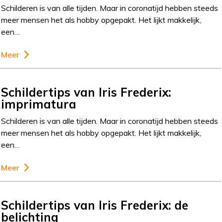
Schilderen is van alle tijden. Maar in coronatijd hebben steeds
meer mensen het als hobby opgepakt. Het lijkt makkelijk,
een…
Meer
Schildertips van Iris Frederix:
imprimatura
Schilderen is van alle tijden. Maar in coronatijd hebben steeds
meer mensen het als hobby opgepakt. Het lijkt makkelijk,
een…
Meer
Schildertips van Iris Frederix: de
belichting