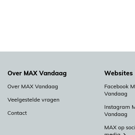
Over MAX Vandaag
Websites 
Over MAX Vandaag
Facebook 
Vandaag
Veelgestelde vragen
Instagram 
Contact
Vandaag
MAX op soc
media