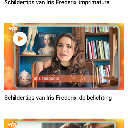
Schildertips van Iris Frederix: imprimatura
Schildertips van Iris Frederix: de belichting