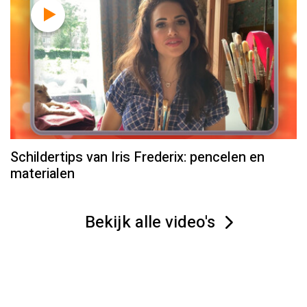
Schildertips van Iris Frederix: pencelen en
materialen
Bekijk alle video's