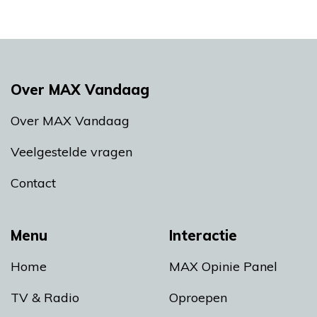
Over MAX Vandaag
Over MAX Vandaag
Veelgestelde vragen
Contact
Menu
Interactie
Home
MAX Opinie Panel
TV & Radio
Oproepen