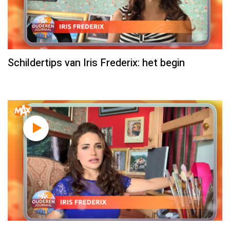
Schildertips van Iris Frederix: het begin