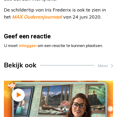
De schildertip van Iris Frederix is ook te zien in
het
MAX Ouderenjournaal
van 24 juni 2020.
Geef een reactie
U moet
inloggen
om een reactie te kunnen plaatsen.
Bekijk ook
Meer