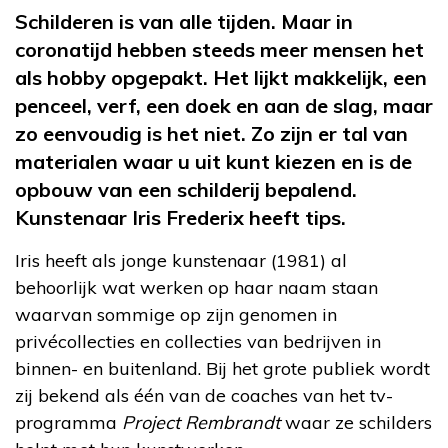
Schilderen is van alle tijden. Maar in
coronatijd hebben steeds meer mensen het
als hobby opgepakt. Het lijkt makkelijk, een
penceel, verf, een doek en aan de slag, maar
zo eenvoudig is het niet. Zo zijn er tal van
materialen waar u uit kunt kiezen en is de
opbouw van een schilderij bepalend.
Kunstenaar Iris Frederix heeft tips.
Iris heeft als jonge kunstenaar (1981) al
behoorlijk wat werken op haar naam staan
waarvan sommige op zijn genomen in
privécollecties en collecties van bedrijven in
binnen- en buitenland. Bij het grote publiek wordt
zij bekend als één van de coaches van het tv-
programma
Project Rembrandt
waar ze schilders