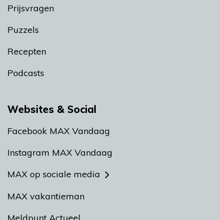
Prijsvragen
Puzzels
Recepten
Podcasts
Websites & Social
Facebook MAX Vandaag
Instagram MAX Vandaag
MAX op sociale media
MAX vakantieman
Meldpunt Actueel