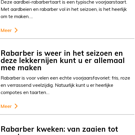
Deze aardbei-rabarbertaart is een typische voorjaarstaart.
Met aardbeien en rabarber vol in het seizoen, is het heerlijk
om te maken….
Meer
Rabarber is weer in het seizoen en
deze lekkernijen kunt u er allemaal
mee maken
Rabarber is voor velen een echte voorjaarsfavoriet: fris, roze
en verrassend veelzijdig. Natuurlijk kunt u er heerlijke
compotes en taarten…
Meer
Rabarber kweken: van zaaien tot