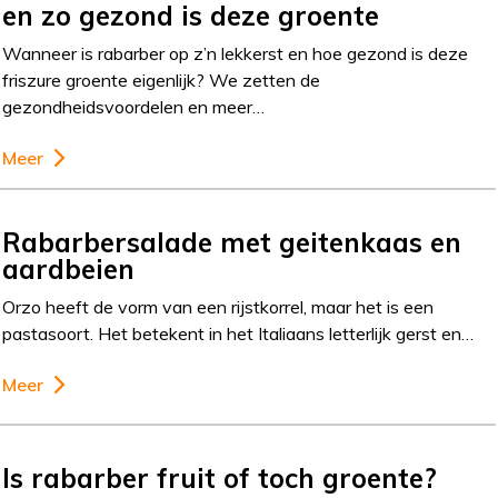
en zo gezond is deze groente
Wanneer is rabarber op z’n lekkerst en hoe gezond is deze
friszure groente eigenlijk? We zetten de
gezondheidsvoordelen en meer…
Meer
Rabarbersalade met geitenkaas en
aardbeien
Orzo heeft de vorm van een rijstkorrel, maar het is een
pastasoort. Het betekent in het Italiaans letterlijk gerst en…
Meer
Is rabarber fruit of toch groente?