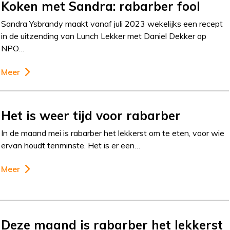
Koken met Sandra: rabarber fool
Sandra Ysbrandy maakt vanaf juli 2023 wekelijks een recept
in de uitzending van Lunch Lekker met Daniel Dekker op
NPO…
Meer
Het is weer tijd voor rabarber
In de maand mei is rabarber het lekkerst om te eten, voor wie
ervan houdt tenminste. Het is er een…
Meer
Deze maand is rabarber het lekkerst