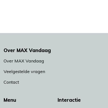
Over MAX Vandaag
Over MAX Vandaag
Veelgestelde vragen
Contact
Menu
Interactie