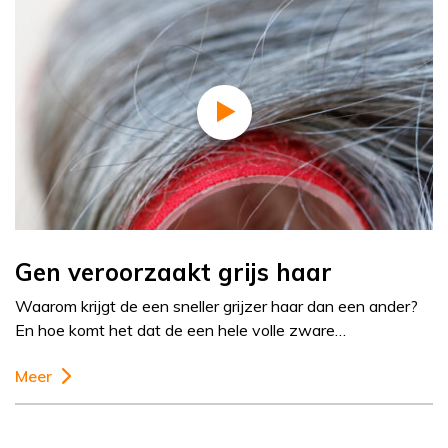
Gen veroorzaakt grijs haar
Waarom krijgt de een sneller grijzer haar dan een ander?
En hoe komt het dat de een hele volle zware…
Meer