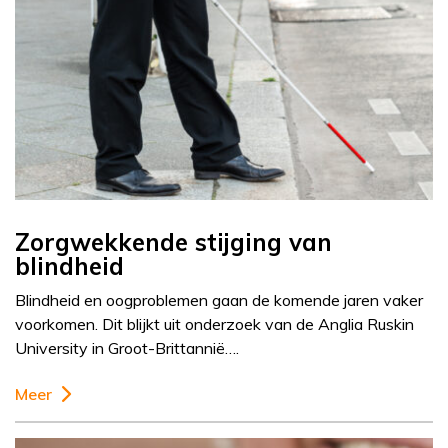
Zorgwekkende stijging van
blindheid
Blindheid en oogproblemen gaan de komende jaren vaker
voorkomen. Dit blijkt uit onderzoek van de Anglia Ruskin
University in Groot-Brittannië….
Meer