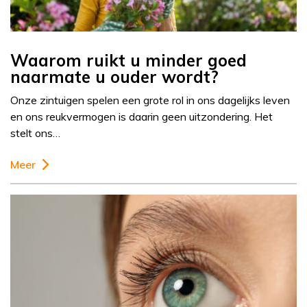
Waarom ruikt u minder goed
naarmate u ouder wordt?
Onze zintuigen spelen een grote rol in ons dagelijks leven
en ons reukvermogen is daarin geen uitzondering. Het
stelt ons…
Meer