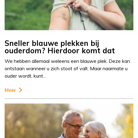
Sneller blauwe plekken bij
ouderdom? Hierdoor komt dat
We hebben allemaal weleens een blauwe plek. Deze kan
ontstaan wanneer u zich stoot of valt. Maar naarmate u
ouder wordt, kunt…
Meer