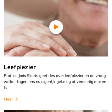
Leefplezier
Prof. dr. Joris Slaets geeft les over leefplezier en de vraag
welke dingen ons nu eigenlijk gelukkig of verdrietig maken.
Is…
Meer