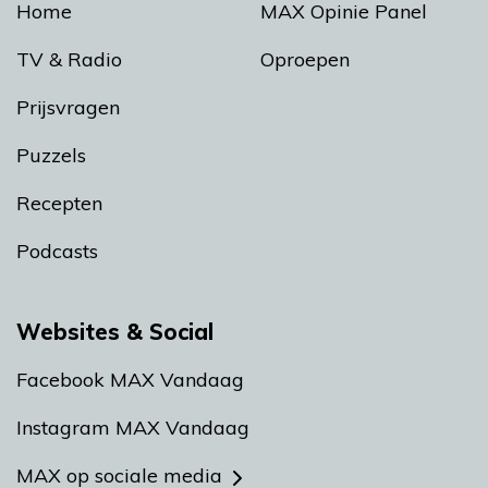
Home
MAX Opinie Panel
TV & Radio
Oproepen
Prijsvragen
Puzzels
Recepten
Podcasts
Websites & Social
Facebook MAX Vandaag
Instagram MAX Vandaag
MAX op sociale media