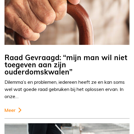
Raad Gevraagd: “mijn man wil niet
toegeven aan zijn
ouderdomskwalen”
Dilemma’s en problemen, iedereen heeft ze en kan soms
wel wat goede raad gebruiken bij het oplossen ervan. In
onze…
Meer