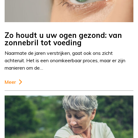
Zo houdt u uw ogen gezond: van
zonnebril tot voeding
Naarmate de jaren verstrijken, gaat ook ons zicht
achteruit. Het is een onomkeerbaar proces, maar er zijn
manieren om de…
Meer