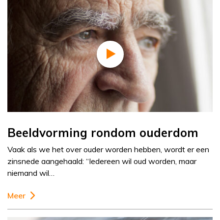
Beeldvorming rondom ouderdom
Vaak als we het over ouder worden hebben, wordt er een
zinsnede aangehaald: “Iedereen wil oud worden, maar
niemand wil…
Meer