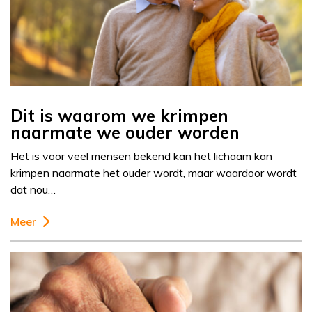
Dit is waarom we krimpen
naarmate we ouder worden
Het is voor veel mensen bekend kan het lichaam kan
krimpen naarmate het ouder wordt, maar waardoor wordt
dat nou…
Meer