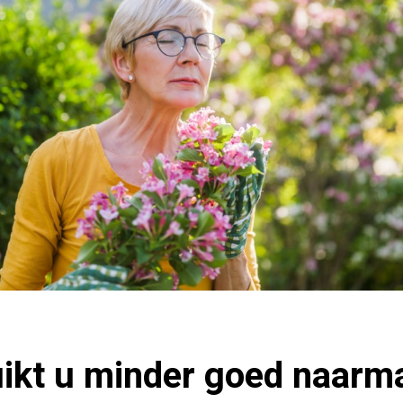
ikt u minder goed naarm