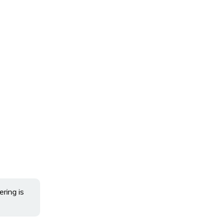
ering is