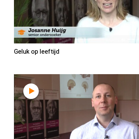
Geluk op leeftijd