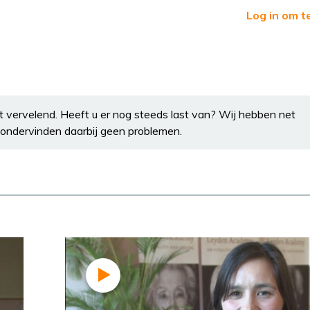
Log in om t
 vervelend. Heeft u er nog steeds last van? Wij hebben net
n ondervinden daarbij geen problemen.