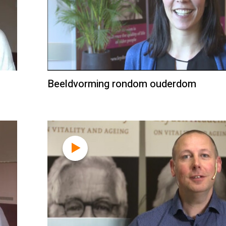
Beeldvorming rondom ouderdom