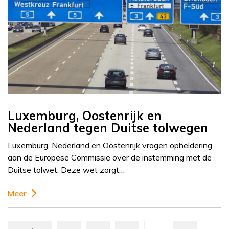
Luxemburg, Oostenrijk en
Nederland tegen Duitse tolwegen
Luxemburg, Nederland en Oostenrijk vragen opheldering
aan de Europese Commissie over de instemming met de
Duitse tolwet. Deze wet zorgt…
Meer