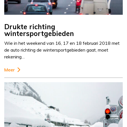
Drukte richting
wintersportgebieden
Wie in het weekend van 16, 17 en 18 februari 2018 met
de auto richting de wintersportgebieden gaat, moet
rekening…
Meer