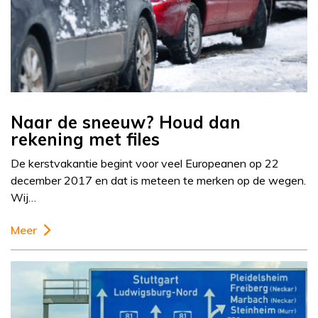
Naar de sneeuw? Houd dan
rekening met files
De kerstvakantie begint voor veel Europeanen op 22
december 2017 en dat is meteen te merken op de wegen.
Wij…
Meer