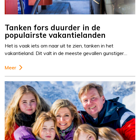
Tanken fors duurder in de
populairste vakantielanden
Het is vaak iets om naar uit te zien, tanken in het
vakantieland. Dit valt in de meeste gevallen gunstiger…
Meer