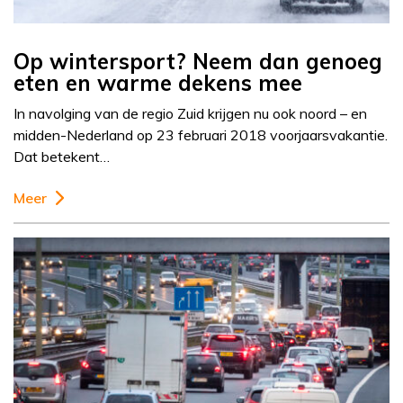
Op wintersport? Neem dan genoeg
eten en warme dekens mee
In navolging van de regio Zuid krijgen nu ook noord – en
midden-Nederland op 23 februari 2018 voorjaarsvakantie.
Dat betekent…
Meer