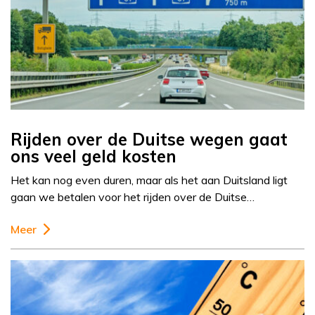
Rijden over de Duitse wegen gaat
ons veel geld kosten
Het kan nog even duren, maar als het aan Duitsland ligt
gaan we betalen voor het rijden over de Duitse…
Meer