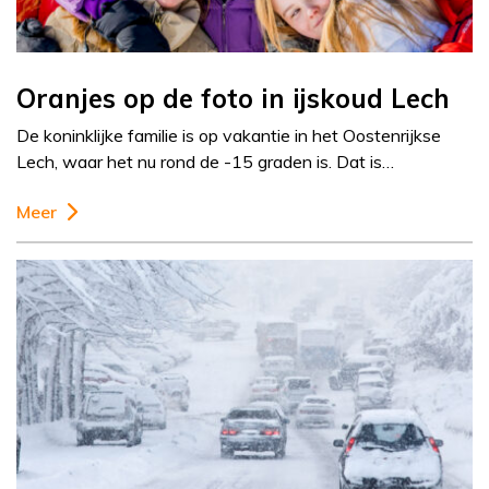
Oranjes op de foto in ijskoud Lech
De koninklijke familie is op vakantie in het Oostenrijkse
Lech, waar het nu rond de -15 graden is. Dat is…
Meer