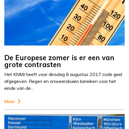
De Europese zomer is er een van
grote contrasten
Het KNMI heeft voor dinsdag 8 augustus 2017 code geel
afgegeven. Regen en onweersbuien bereiken voor het
einde van de…
Meer