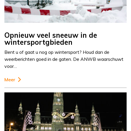
Opnieuw veel sneeuw in de
wintersportgbieden
Bent u of gaat u nog op wintersport? Houd dan de
weerberichten goed in de gaten. De ANWB waarschuwt
voor…
Meer