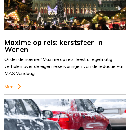
Maxime op reis: kerstsfeer in
Wenen
Onder de noemer ‘Maxime op reis’ leest u regelmatig
verhalen over de eigen reiservaringen van de redactie van
MAX Vandaag….
Meer