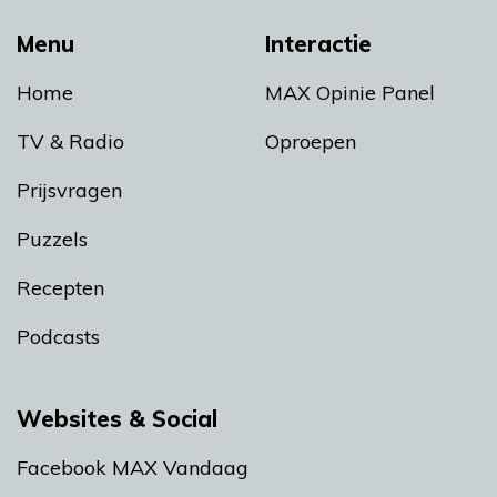
Menu
Interactie
Home
MAX Opinie Panel
TV & Radio
Oproepen
Prijsvragen
Puzzels
Recepten
Podcasts
Websites & Social
Facebook MAX Vandaag