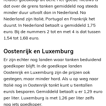
dat over de grens tanken gemiddeld nog steeds
minder duur uitvalt dan in Nederland. Na
Nederland zijn Italië, Portugal en Frankrijk het
duurst. In Nederland betaalt u gemiddeld 1,75
euro. Bij de nummers 2 tot en met 4 is dat tussen
1,54 tot 1,68 euro.
Oostenrijk en Luxemburg
Er zijn echter nog landen waar tanken beduidend
goedkoper blijft. In de goedkope landen
Oostenrijk en Luxemburg zijn de prijzen ook
gestegen, maar minder hard. Als u op weg naar
Italië nog in Oostenrijk tankt kunt u tientallen
euro’s besparen. Gemiddeld betaalt u er 1,29 euro
per liter. Luxemburg is met 1,26 per liter zelfs
nog iets goedkoper.