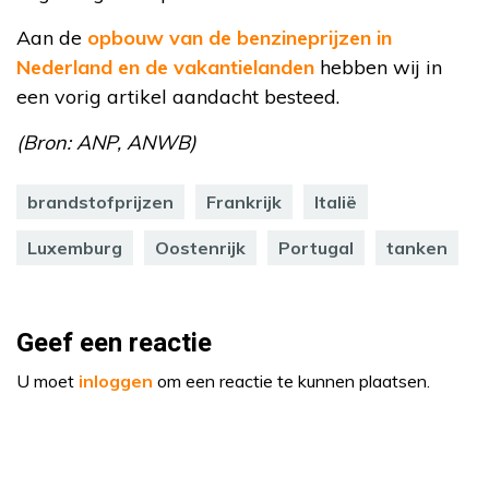
Aan de
opbouw van de benzineprijzen in
Nederland en de vakantielanden
hebben wij in
een vorig artikel aandacht besteed.
(Bron: ANP, ANWB)
brandstofprijzen
Frankrijk
Italië
Luxemburg
Oostenrijk
Portugal
tanken
Geef een reactie
U moet
inloggen
om een reactie te kunnen plaatsen.