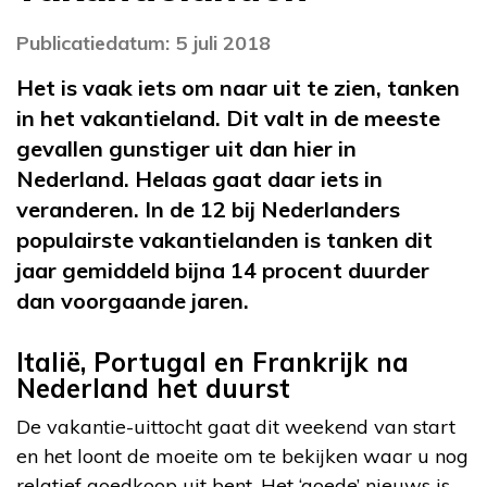
Publicatiedatum: 5 juli 2018
Het is vaak iets om naar uit te zien, tanken
in het vakantieland. Dit valt in de meeste
gevallen gunstiger uit dan hier in
Nederland. Helaas gaat daar iets in
veranderen. In de 12 bij Nederlanders
populairste vakantielanden is tanken dit
jaar gemiddeld bijna 14 procent duurder
dan voorgaande jaren.
Italië, Portugal en Frankrijk na
Nederland het duurst
De vakantie-uittocht gaat dit weekend van start
en het loont de moeite om te bekijken waar u nog
relatief goedkoop uit bent. Het ‘goede’ nieuws is