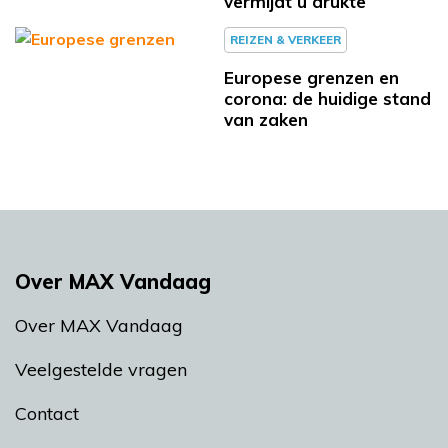
vermijdt u drukte
REIZEN & VERKEER
Europese grenzen en
corona: de huidige stand
van zaken
Over MAX Vandaag
Over MAX Vandaag
Veelgestelde vragen
Contact