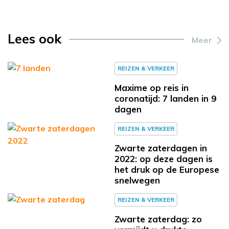
Lees ook
Meer
REIZEN & VERKEER
Maxime op reis in
coronatijd: 7 landen in 9
dagen
REIZEN & VERKEER
Zwarte zaterdagen in
2022: op deze dagen is
het druk op de Europese
snelwegen
REIZEN & VERKEER
Zwarte zaterdag: zo