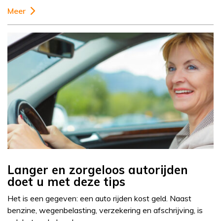
Meer
Langer en zorgeloos autorijden
doet u met deze tips
Het is een gegeven: een auto rijden kost geld. Naast
benzine, wegenbelasting, verzekering en afschrijving, is