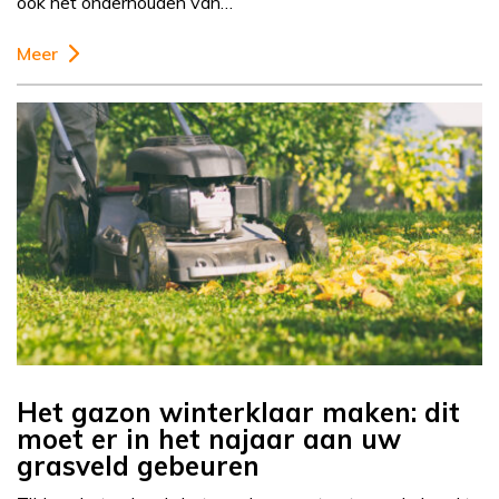
ook het onderhouden van…
Meer
Het gazon winterklaar maken: dit
moet er in het najaar aan uw
grasveld gebeuren