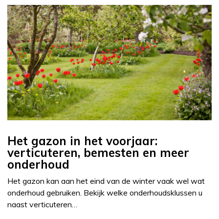
Het gazon in het voorjaar:
verticuteren, bemesten en meer
onderhoud
Het gazon kan aan het eind van de winter vaak wel wat
onderhoud gebruiken. Bekijk welke onderhoudsklussen u
naast verticuteren…