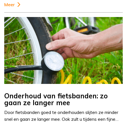
Meer
Onderhoud van fietsbanden: zo
gaan ze langer mee
Door fietsbanden goed te onderhouden slijten ze minder
snel en gaan ze langer mee. Ook zult u tijdens een fijne…