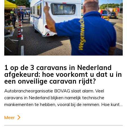
1 op de 3 caravans in Nederland
afgekeurd: hoe voorkomt u dat u in
een onveilige caravan rijdt?
Autobrancheorganisatie BOVAG slaat alarm. Veel
caravans in Nederland blijken namelijk technische
mankementen te hebben, vooral bij de remmen. Hoe kunt…
Meer