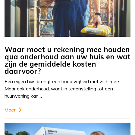
Waar moet u rekening mee houden
qua onderhoud aan uw huis en wat
zijn de gemiddelde kosten
daarvoor?
Een eigen huis brengt een hoop vrijheid met zich mee.
Maar ook onderhoud, want in tegenstelling tot een
huurwoning kan…
Meer