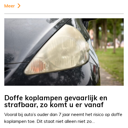
Meer
Doffe koplampen gevaarlijk en
strafbaar, zo komt u er vanaf
Vooral bij auto’s ouder dan 7 jaar neemt het risico op doffe
koplampen toe. Dit staat niet alleen niet zo…