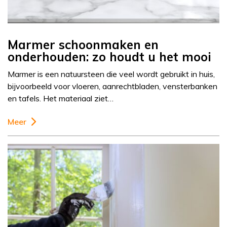
Marmer schoonmaken en
onderhouden: zo houdt u het mooi
Marmer is een natuursteen die veel wordt gebruikt in huis,
bijvoorbeeld voor vloeren, aanrechtbladen, vensterbanken
en tafels. Het materiaal ziet…
Meer