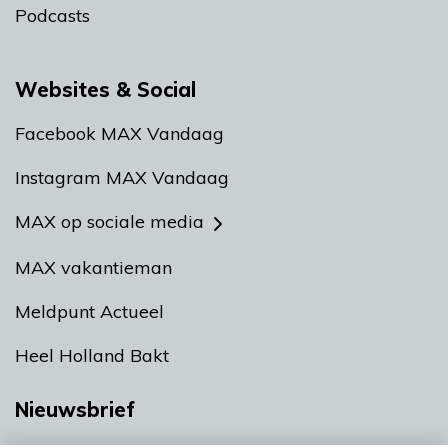
Podcasts
Websites & Social
Facebook MAX Vandaag
Instagram MAX Vandaag
MAX op sociale media
MAX vakantieman
Meldpunt Actueel
Heel Holland Bakt
Nieuwsbrief