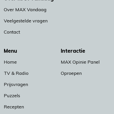
Over MAX Vandaag
Veelgestelde vragen
Contact
Menu
Interactie
Home
MAX Opinie Panel
TV & Radio
Oproepen
Prijsvragen
Puzzels
Recepten