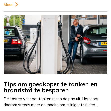
Meer
Tips om goedkoper te tanken en
brandstof te besparen
De kosten voor het tanken rijzen de pan uit. Het loont
daarom steeds meer de moeite om zuiniger te rijden…