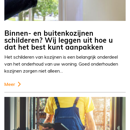
Binnen- en buitenkozijnen
schilderen? Wij leggen uit hoe u
dat het best kunt aanpakken
Het schilderen van kozijnen is een belangrijk onderdeel
van het onderhoud van uw woning. Goed onderhouden
kozijnen zorgen niet alleen…
Meer