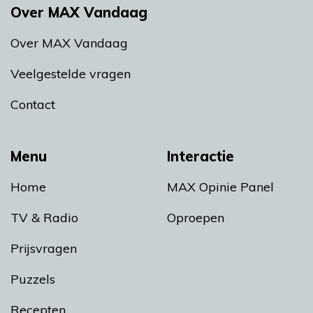
Over MAX Vandaag
Over MAX Vandaag
Veelgestelde vragen
Contact
Menu
Interactie
Home
MAX Opinie Panel
TV & Radio
Oproepen
Prijsvragen
Puzzels
Recepten