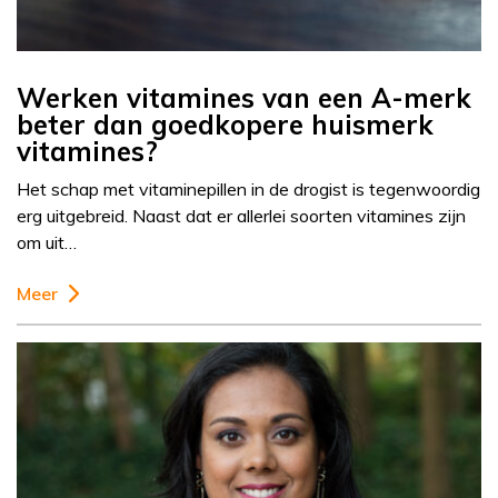
Werken vitamines van een A-merk
beter dan goedkopere huismerk
vitamines?
Het schap met vitaminepillen in de drogist is tegenwoordig
erg uitgebreid. Naast dat er allerlei soorten vitamines zijn
om uit…
Meer