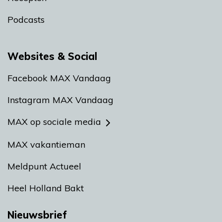
Podcasts
Websites & Social
Facebook MAX Vandaag
Instagram MAX Vandaag
MAX op sociale media
MAX vakantieman
Meldpunt Actueel
Heel Holland Bakt
Nieuwsbrief