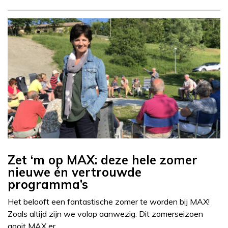
Zet ‘m op MAX: deze hele zomer
nieuwe én vertrouwde
programma’s
Het belooft een fantastische zomer te worden bij MAX!
Zoals altijd zijn we volop aanwezig. Dit zomerseizoen
gooit MAX er…