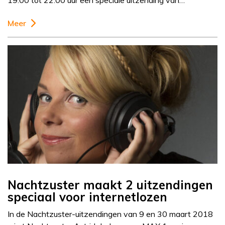
19.00 tot 22.00 uur een speciale uitzending van…
Meer
Nachtzuster maakt 2 uitzendingen
speciaal voor internetlozen
In de Nachtzuster-uitzendingen van 9 en 30 maart 2018