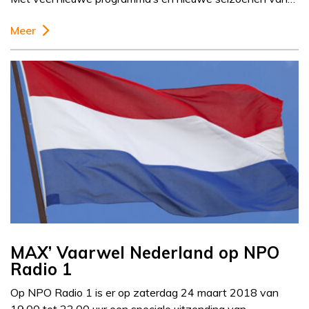
Meer
MAX’ Vaarwel Nederland op NPO
Radio 1
Op NPO Radio 1 is er op zaterdag 24 maart 2018 van