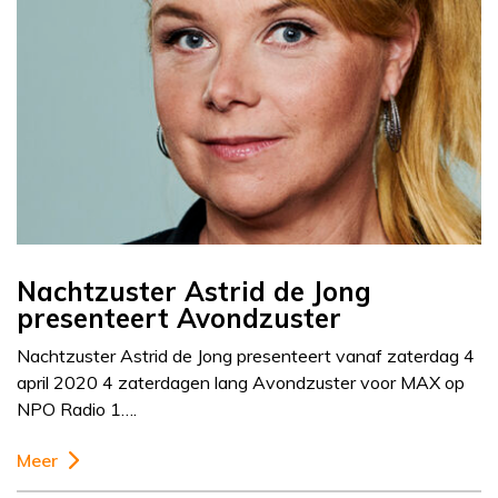
Nachtzuster Astrid de Jong
presenteert Avondzuster
Nachtzuster Astrid de Jong presenteert vanaf zaterdag 4
april 2020 4 zaterdagen lang Avondzuster voor MAX op
NPO Radio 1….
Meer