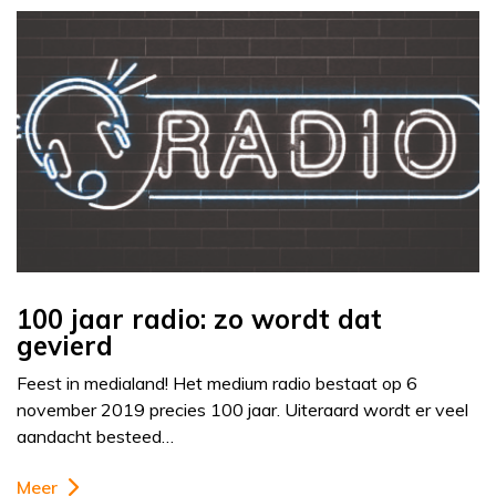
100 jaar radio: zo wordt dat
gevierd
Feest in medialand! Het medium radio bestaat op 6
november 2019 precies 100 jaar. Uiteraard wordt er veel
aandacht besteed…
Meer