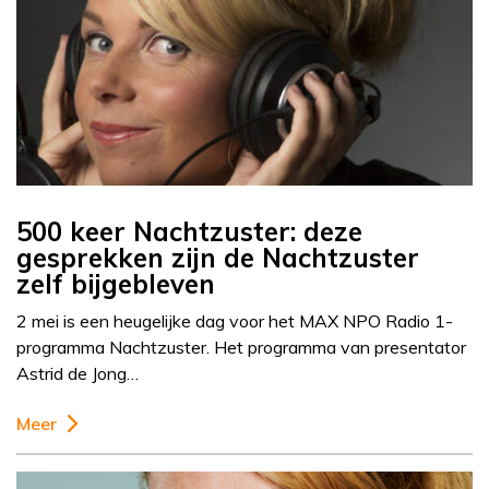
500 keer Nachtzuster: deze
gesprekken zijn de Nachtzuster
zelf bijgebleven
2 mei is een heugelijke dag voor het MAX NPO Radio 1-
programma Nachtzuster. Het programma van presentator
Astrid de Jong…
Meer