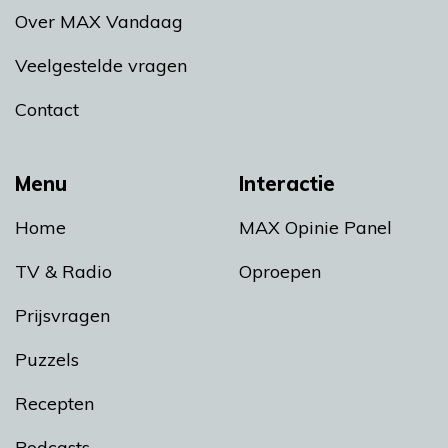
Over MAX Vandaag
Veelgestelde vragen
Contact
Menu
Interactie
Home
MAX Opinie Panel
TV & Radio
Oproepen
Prijsvragen
Puzzels
Recepten
Podcasts