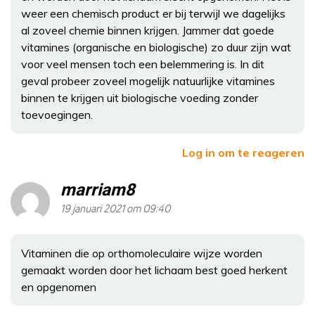
weer een chemisch product er bij terwijl we dagelijks
al zoveel chemie binnen krijgen. Jammer dat goede
vitamines (organische en biologische) zo duur zijn wat
voor veel mensen toch een belemmering is. In dit
geval probeer zoveel mogelijk natuurlijke vitamines
binnen te krijgen uit biologische voeding zonder
toevoegingen.
Log in om te reageren
marriam8
19 januari 2021 om 09:40
Vitaminen die op orthomoleculaire wijze worden
gemaakt worden door het lichaam best goed herkent
en opgenomen