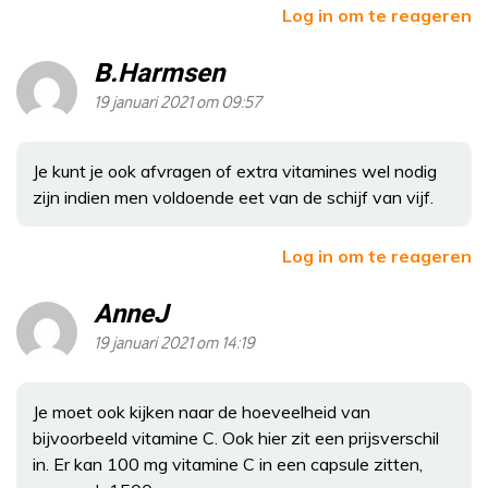
Log in om te reageren
B.Harmsen
19 januari 2021 om 09:57
Je kunt je ook afvragen of extra vitamines wel nodig
zijn indien men voldoende eet van de schijf van vijf.
Log in om te reageren
AnneJ
19 januari 2021 om 14:19
Je moet ook kijken naar de hoeveelheid van
bijvoorbeeld vitamine C. Ook hier zit een prijsverschil
in. Er kan 100 mg vitamine C in een capsule zitten,