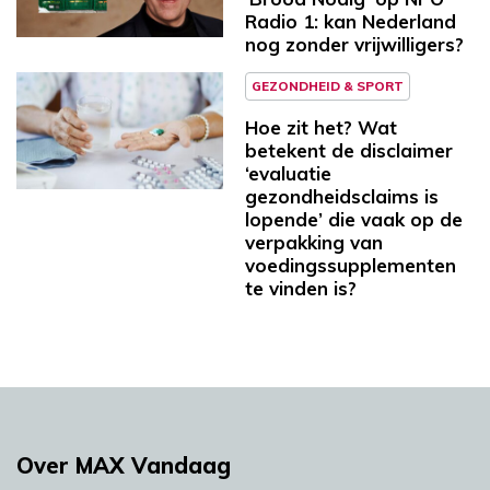
Radio 1: kan Nederland
nog zonder vrijwilligers?
GEZONDHEID & SPORT
Hoe zit het? Wat
betekent de disclaimer
‘evaluatie
gezondheidsclaims is
lopende’ die vaak op de
verpakking van
voedingssupplementen
te vinden is?
Over MAX Vandaag