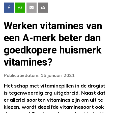
Werken vitamines van
een A-merk beter dan
goedkopere huismerk
vitamines?
Publicatiedatum: 15 januari 2021
Het schap met vitaminepillen in de drogist
is tegenwoordig erg uitgebreid. Naast dat
er allerlei soorten vitamines zijn om uit te
kiezen, wordt dezelfde vitaminesoort ook