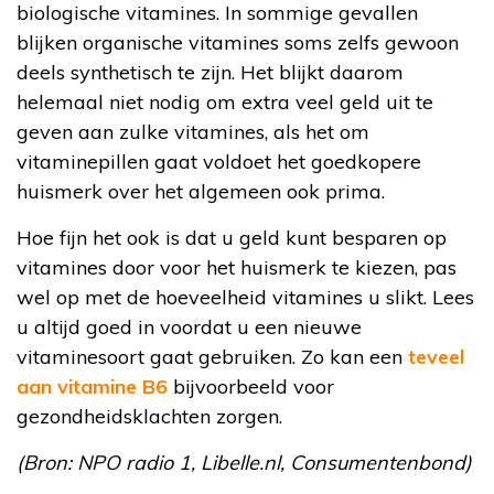
biologische vitamines. In sommige gevallen
blijken organische vitamines soms zelfs gewoon
deels synthetisch te zijn. Het blijkt daarom
helemaal niet nodig om extra veel geld uit te
geven aan zulke vitamines, als het om
vitaminepillen gaat voldoet het goedkopere
huismerk over het algemeen ook prima.
Hoe fijn het ook is dat u geld kunt besparen op
vitamines door voor het huismerk te kiezen, pas
wel op met de hoeveelheid vitamines u slikt. Lees
u altijd goed in voordat u een nieuwe
vitaminesoort gaat gebruiken. Zo kan een
teveel
aan vitamine B6
bijvoorbeeld voor
gezondheidsklachten zorgen.
(Bron: NPO radio 1, Libelle.nl, Consumentenbond)