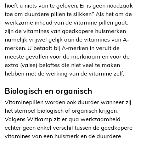
hoeft u niets van te geloven. Er is geen noodzaak
toe om duurdere pillen te slikken.” Als het om de
werkzame inhoud van de vitamine pillen gaat,
zijn de vitamines van goedkopere huismerken
namelijk vrijwel gelijk aan de vitamines van A-
merken. U betaalt bij A-merken in veruit de
meeste gevallen voor de merknaam en voor de
extra (valse) beloftes die niet veel te maken
hebben met de werking van de vitamine zelf.
Biologisch en organisch
Vitaminepillen worden ook duurder wanneer zij
het stempel biologisch of organisch krijgen.
Volgens Witkamp zit er qua werkzaamheid
echter geen enkel verschil tussen de goedkopere
vitamines van een huismerk en de duurdere