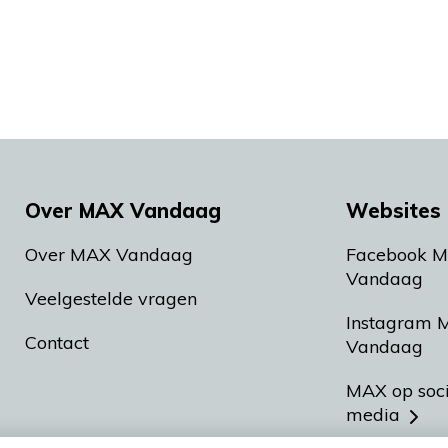
Over MAX Vandaag
Websites 
Over MAX Vandaag
Facebook 
Vandaag
Veelgestelde vragen
Instagram 
Contact
Vandaag
MAX op soc
media