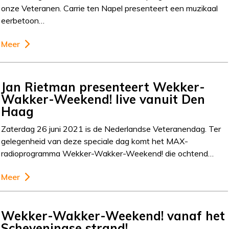
onze Veteranen. Carrie ten Napel presenteert een muzikaal
eerbetoon…
Meer
Jan Rietman presenteert Wekker-
Wakker-Weekend! live vanuit Den
Haag
Zaterdag 26 juni 2021 is de Nederlandse Veteranendag. Ter
gelegenheid van deze speciale dag komt het MAX-
radioprogramma Wekker-Wakker-Weekend! die ochtend…
Meer
Wekker-Wakker-Weekend! vanaf het
Scheveningse strand!