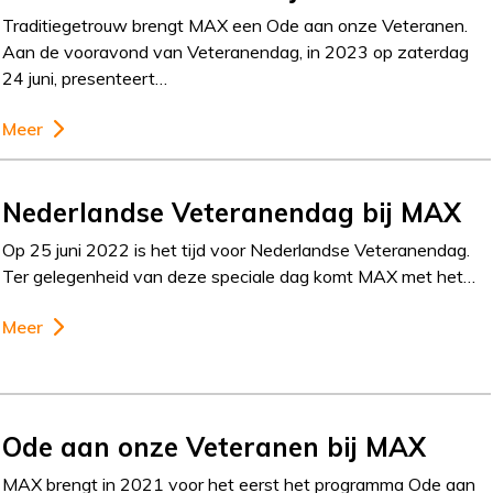
Traditiegetrouw brengt MAX een Ode aan onze Veteranen.
Aan de vooravond van Veteranendag, in 2023 op zaterdag
24 juni, presenteert…
Meer
Nederlandse Veteranendag bij MAX
Op 25 juni 2022 is het tijd voor Nederlandse Veteranendag.
Ter gelegenheid van deze speciale dag komt MAX met het…
Meer
Ode aan onze Veteranen bij MAX
MAX brengt in 2021 voor het eerst het programma Ode aan