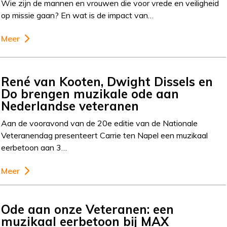
Wie zijn de mannen en vrouwen die voor vrede en veiligheid
op missie gaan? En wat is de impact van…
Meer
René van Kooten, Dwight Dissels en
Do brengen muzikale ode aan
Nederlandse veteranen
Aan de vooravond van de 20e editie van de Nationale
Veteranendag presenteert Carrie ten Napel een muzikaal
eerbetoon aan 3…
Meer
Ode aan onze Veteranen: een
muzikaal eerbetoon bij MAX