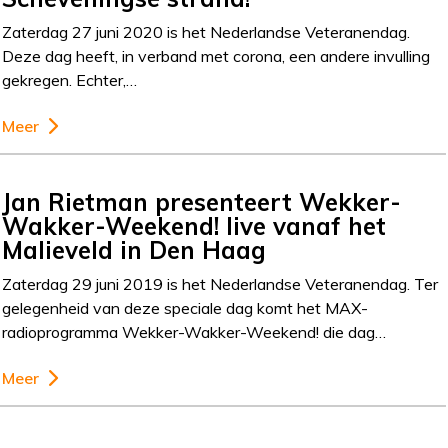
Zaterdag 27 juni 2020 is het Nederlandse Veteranendag.
Deze dag heeft, in verband met corona, een andere invulling
gekregen. Echter,…
Meer
Jan Rietman presenteert Wekker-
Wakker-Weekend! live vanaf het
Malieveld in Den Haag
Zaterdag 29 juni 2019 is het Nederlandse Veteranendag. Ter
gelegenheid van deze speciale dag komt het MAX-
radioprogramma Wekker-Wakker-Weekend! die dag…
Meer