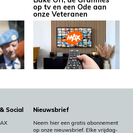
op tv en een Ode aan
onze Veteranen
& Social
Nieuwsbrief
MAX
Neem hier een gratis abonnement
op onze nieuwsbrief. Elke vrijdag-