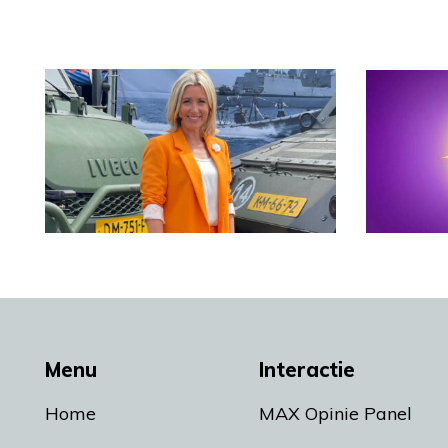
Menu
Interactie
Home
MAX Opinie Panel