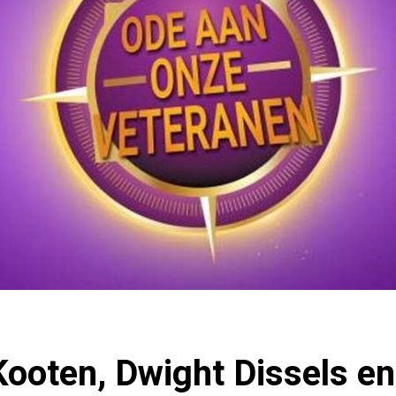
ooten, Dwight Dissels e