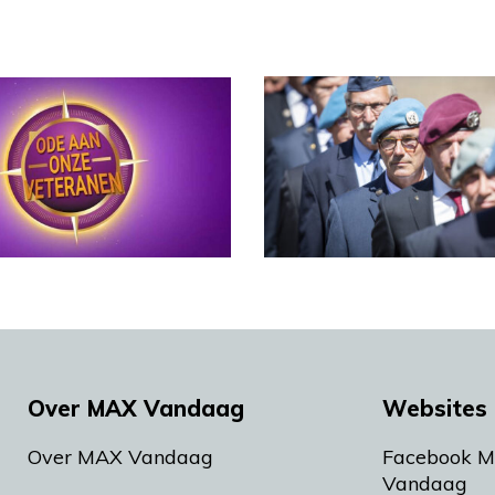
Over MAX Vandaag
Websites 
Over MAX Vandaag
Facebook 
Vandaag