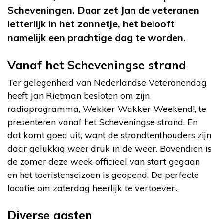
Scheveningen. Daar zet Jan de veteranen
letterlijk in het zonnetje, het belooft
namelijk een prachtige dag te worden.
Vanaf het Scheveningse strand
Ter gelegenheid van Nederlandse Veteranendag
heeft Jan Rietman besloten om zijn
radioprogramma, Wekker-Wakker-Weekend!, te
presenteren vanaf het Scheveningse strand. En
dat komt goed uit, want de strandtenthouders zijn
daar gelukkig weer druk in de weer. Bovendien is
de zomer deze week officieel van start gegaan
en het toeristenseizoen is geopend. De perfecte
locatie om zaterdag heerlijk te vertoeven.
Diverse gasten