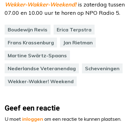
Wekker-Wakker-Weekend!
is zaterdag tussen
07.00 en 10.00 uur te horen op NPO Radio 5.
Boudewijn Revis
Erica Terpstra
Frans Krassenburg
Jan Rietman
Martine Swärtz-Spaans
Nederlandse Veteranendag
Scheveningen
Wekker-Wakker! Weekend
Geef een reactie
U moet
inloggen
om een reactie te kunnen plaatsen.