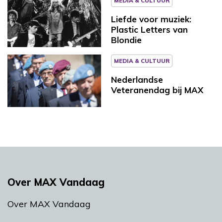
MEDIA & CULTUUR
Liefde voor muziek:
Plastic Letters van
Blondie
MEDIA & CULTUUR
Nederlandse
Veteranendag bij MAX
Over MAX Vandaag
Over MAX Vandaag