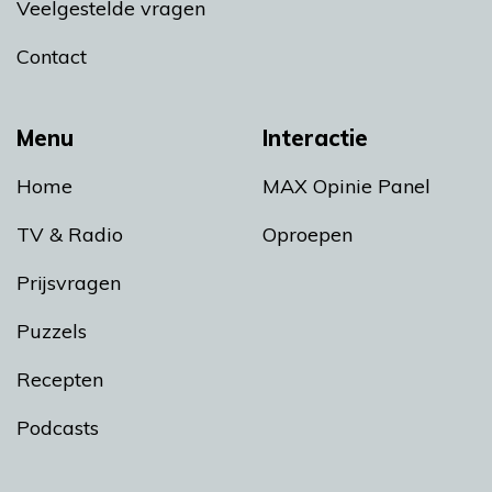
Veelgestelde vragen
Contact
Menu
Interactie
Home
MAX Opinie Panel
TV & Radio
Oproepen
Prijsvragen
Puzzels
Recepten
Podcasts