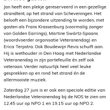
Jan heeft een plekje gereserveerd in een gezellige
strandtent, op het strand van Scheveningen. Het
belooft een bijzondere uitzending te worden, met
gasten als Frans Krassenburg (voormalig zanger
van Golden Earrings), Martine Swärtz-Spaans
(woordvoerder organisatie Veteranendag) en
Erica Terpstra. Ook Boudewijn Revis schuift aan.
Hij is wethouder in Den Haag met Nederlandse
Veteranendag in zijn portefeuille én zelf ook
veteraan. Verder natuurlijk heel veel leuke
gesprekken op en rond het strand én de
allermooiste muziek.
Zaterdag 27 juni is er ook een speciale editie van
Nederlandse Veteranendag bij de NOS te zien om
12.45 uur op NPO 1 en 19.15 uur op NPO 2.