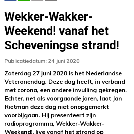
Wekker-Wakker-
Weekend! vanaf het
Scheveningse strand!
Publicatiedatum: 24 juni 2020
Zaterdag 27 juni 2020 is het Nederlandse
Veteranendag. Deze dag heeft, in verband
met corona, een andere invulling gekregen.
Echter, net als voorgaande jaren, laat Jan
Rietman deze dag niet onopgemerkt
voorbijgaan. Hij presenteert zijn
radioprogramma, Wekker-Wakker-
Weekend!, live vanaf het strand op