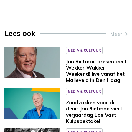
Lees ook
Meer
MEDIA & CULTUUR
Jan Rietman presenteert
Wekker-Wakker-
Weekend! live vanaf het
Malieveld in Den Haag
MEDIA & CULTUUR
Zandzakken voor de
deur: Jan Rietman viert
verjaardag Los Vast
Kuipspektakel