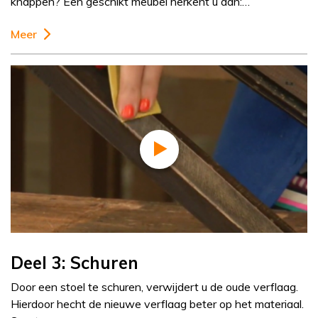
knappen? Een geschikt meubel herkent u aan:…
Meer
Deel 3: Schuren
Door een stoel te schuren, verwijdert u de oude verflaag.
Hierdoor hecht de nieuwe verflaag beter op het materiaal.