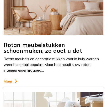
Rotan meubelstukken
schoonmaken; zo doet u dat
Rotan meubels en decoratiestukken voor in huis worden
weer helemaal populair. Maar hoe houdt u uw rotan
interieur eigenlijk goed…
Meer