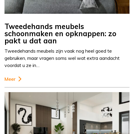
Tweedehands meubels
schoonmaken en opknappen: zo
pakt u dat aan
Tweedehands meubels zijn vaak nog heel goed te
gebruiken, maar vragen soms wel wat extra aandacht
voordat u ze in…
Meer