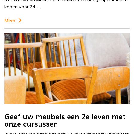
kopen voor 24…
Meer
Geef uw meubels een 2e leven met
onze cursussen