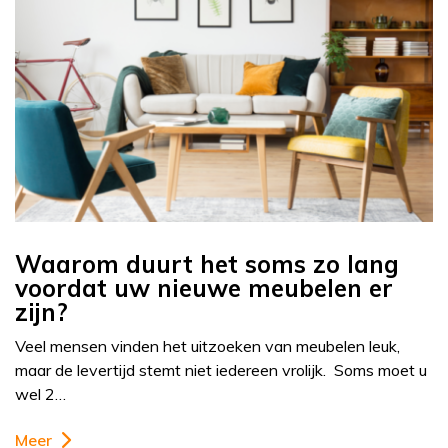
Waarom duurt het soms zo lang
voordat uw nieuwe meubelen er
zijn?
Veel mensen vinden het uitzoeken van meubelen leuk,
maar de levertijd stemt niet iedereen vrolijk. Soms moet u
wel 2…
Meer