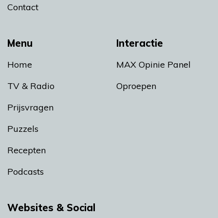
Contact
Menu
Interactie
Home
MAX Opinie Panel
TV & Radio
Oproepen
Prijsvragen
Puzzels
Recepten
Podcasts
Websites & Social