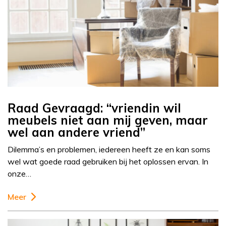
Raad Gevraagd: “vriendin wil
meubels niet aan mij geven, maar
wel aan andere vriend”
Dilemma’s en problemen, iedereen heeft ze en kan soms
wel wat goede raad gebruiken bij het oplossen ervan. In
onze…
Meer