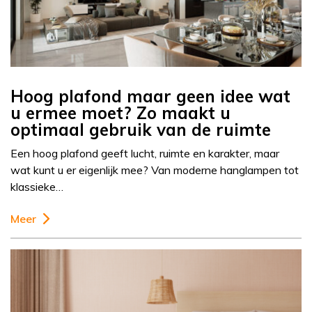
Hoog plafond maar geen idee wat
u ermee moet? Zo maakt u
optimaal gebruik van de ruimte
Een hoog plafond geeft lucht, ruimte en karakter, maar
wat kunt u er eigenlijk mee? Van moderne hanglampen tot
klassieke…
Meer