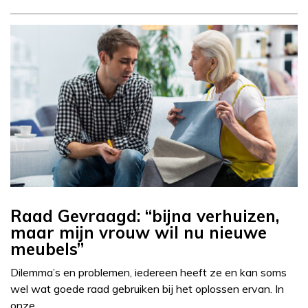
Raad Gevraagd: “bijna verhuizen,
maar mijn vrouw wil nu nieuwe
meubels”
Dilemma’s en problemen, iedereen heeft ze en kan soms
wel wat goede raad gebruiken bij het oplossen ervan. In
onze…