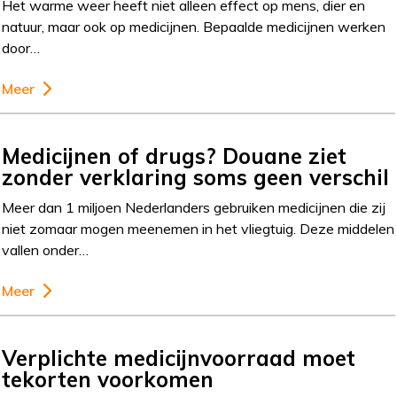
Het warme weer heeft niet alleen effect op mens, dier en
natuur, maar ook op medicijnen. Bepaalde medicijnen werken
door…
Meer
Medicijnen of drugs? Douane ziet
zonder verklaring soms geen verschil
Meer dan 1 miljoen Nederlanders gebruiken medicijnen die zij
niet zomaar mogen meenemen in het vliegtuig. Deze middelen
vallen onder…
Meer
Verplichte medicijnvoorraad moet
tekorten voorkomen