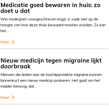
Medicatie goed bewaren in huis: zo
doet u dat
Wie medicijnen voorgeschreven krijgt, is vaak niet op de
hoogte van hoe deze thuis bewaard moeten worden. Zo kan
het…
Meer
Nieuw medicijn tegen migraine lijkt
doorbraak
Mensen die leiden aan de hoofdpijnziekte migraine kunnen
binnenkort een nieuw medicijn proberen. Het gaat om het
middel Aimovig, dat…
Meer