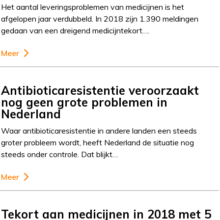
Het aantal leveringsproblemen van medicijnen is het
afgelopen jaar verdubbeld. In 2018 zijn 1.390 meldingen
gedaan van een dreigend medicijntekort….
Meer
Antibioticaresistentie veroorzaakt
nog geen grote problemen in
Nederland
Waar antibioticaresistentie in andere landen een steeds
groter probleem wordt, heeft Nederland de situatie nog
steeds onder controle. Dat blijkt…
Meer
Tekort aan medicijnen in 2018 met 5