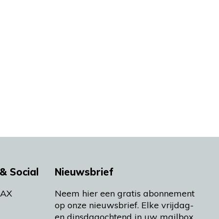
& Social
Nieuwsbrief
MAX
Neem hier een gratis abonnement
op onze nieuwsbrief. Elke vrijdag-
en dinsdagochtend in uw mailbox.