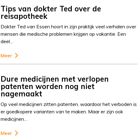
Tips van dokter Ted over de
reisapotheek
Dokter Ted van Essen hoort in zijn praktijk veel verhalen over
mensen die medische problemen krijgen op vakantie. Een
deel…
Meer
Dure medicijnen met verlopen
patenten worden nog niet
nagemaakt
Op veel medicijnen zitten patenten, waardoor het verboden is
er goedkopere varianten van te maken. Maar er zijn ook
medicijnen…
Meer