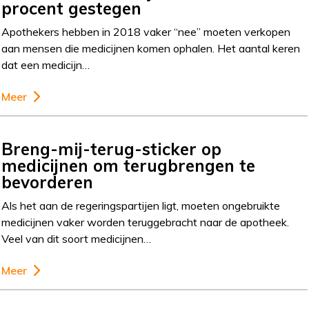
procent gestegen
Apothekers hebben in 2018 vaker “nee” moeten verkopen
aan mensen die medicijnen komen ophalen. Het aantal keren
dat een medicijn…
Meer
Breng-mij-terug-sticker op
medicijnen om terugbrengen te
bevorderen
Als het aan de regeringspartijen ligt, moeten ongebruikte
medicijnen vaker worden teruggebracht naar de apotheek.
Veel van dit soort medicijnen…
Meer