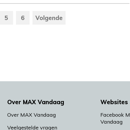
5
6
Volgende
Over MAX Vandaag
Websites 
Over MAX Vandaag
Facebook 
Vandaag
Veelgestelde vragen