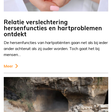
Relatie verslechtering
hersenfuncties en hartproblemen
ontdekt
De hersenfuncties van hartpatiënten gaan net als bij ieder
ander achteruit als zij ouder worden. Toch gaat het bij
mensen…
Meer