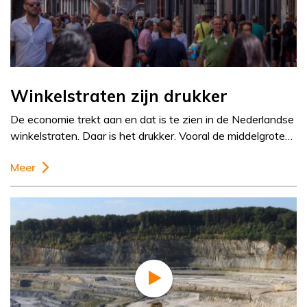
Winkelstraten zijn drukker
De economie trekt aan en dat is te zien in de Nederlandse
winkelstraten. Daar is het drukker. Vooral de middelgrote…
Meer