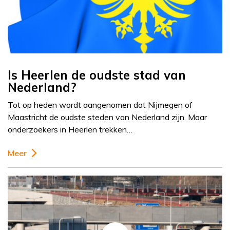
Is Heerlen de oudste stad van
Nederland?
Tot op heden wordt aangenomen dat Nijmegen of
Maastricht de oudste steden van Nederland zijn. Maar
onderzoekers in Heerlen trekken…
Meer