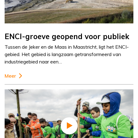
ENCI-groeve geopend voor publiek
Tussen de Jeker en de Maas in Maastricht, ligt het ENCI-
gebied. Het gebied is langzaam getransformeerd van
industriegebied naar een…
Meer