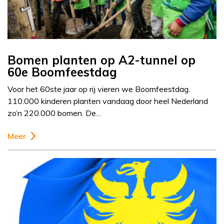
Bomen planten op A2-tunnel op
60e Boomfeestdag
Voor het 60ste jaar op rij vieren we Boomfeestdag.
110.000 kinderen planten vandaag door heel Nederland
zo’n 220.000 bomen. De…
Meer