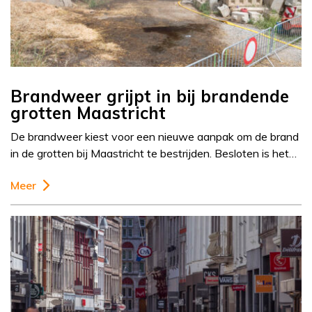
Brandweer grijpt in bij brandende
grotten Maastricht
De brandweer kiest voor een nieuwe aanpak om de brand
in de grotten bij Maastricht te bestrijden. Besloten is het…
Meer