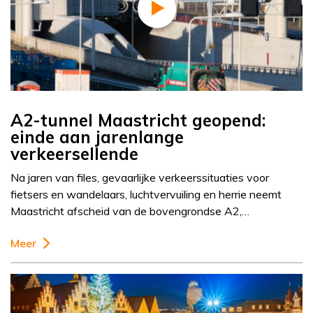
A2-tunnel Maastricht geopend:
einde aan jarenlange
verkeersellende
Na jaren van files, gevaarlijke verkeerssituaties voor
fietsers en wandelaars, luchtvervuiling en herrie neemt
Maastricht afscheid van de bovengrondse A2,…
Meer