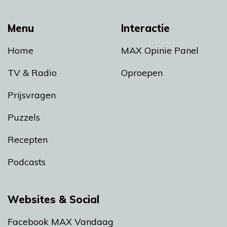
Menu
Interactie
Home
MAX Opinie Panel
TV & Radio
Oproepen
Prijsvragen
Puzzels
Recepten
Podcasts
Websites & Social
Facebook MAX Vandaag