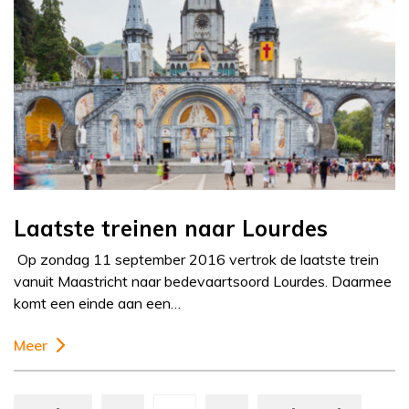
Laatste treinen naar Lourdes
Op zondag 11 september 2016 vertrok de laatste trein
vanuit Maastricht naar bedevaartsoord Lourdes. Daarmee
komt een einde aan een…
Meer