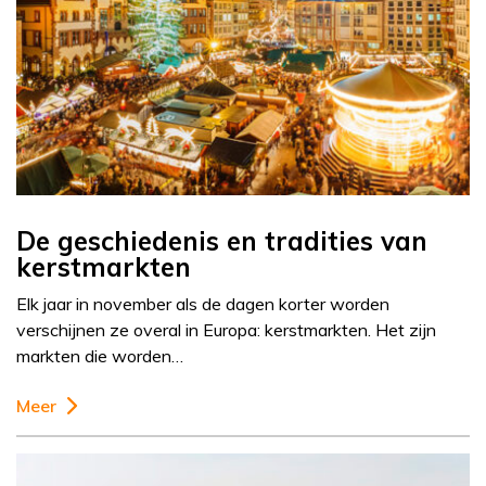
De geschiedenis en tradities van
kerstmarkten
Elk jaar in november als de dagen korter worden
verschijnen ze overal in Europa: kerstmarkten. Het zijn
markten die worden…
Meer