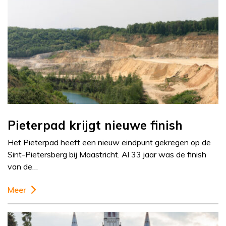
Pieterpad krijgt nieuwe finish
Het Pieterpad heeft een nieuw eindpunt gekregen op de
Sint-Pietersberg bij Maastricht. Al 33 jaar was de finish
van de…
Meer